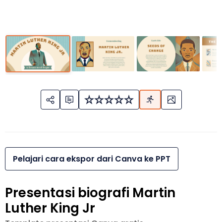
Pelajari cara ekspor dari Canva ke PPT
Presentasi biografi Martin
Luther King Jr