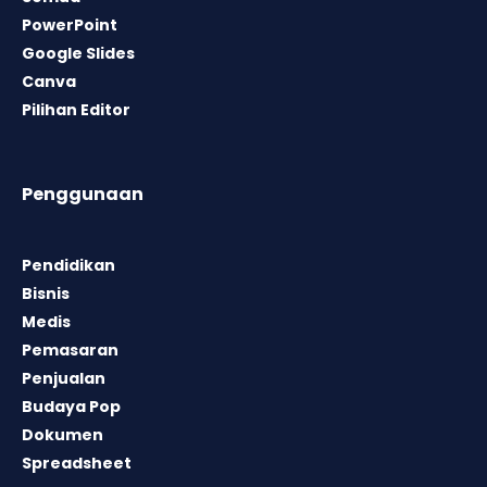
PowerPoint
Google Slides
Canva
Pilihan Editor
Penggunaan
Pendidikan
Bisnis
Medis
Pemasaran
Penjualan
Budaya Pop
Dokumen
Spreadsheet