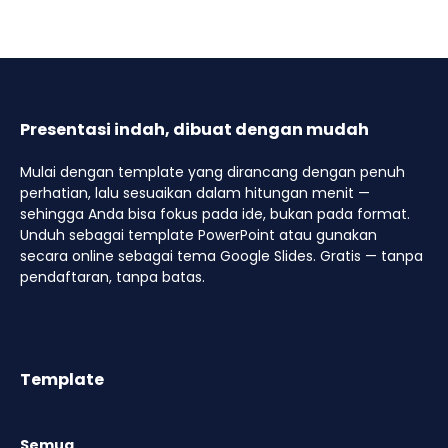
Presentasi indah, dibuat dengan mudah
Mulai dengan template yang dirancang dengan penuh
perhatian, lalu sesuaikan dalam hitungan menit —
sehingga Anda bisa fokus pada ide, bukan pada format.
Unduh sebagai template PowerPoint atau gunakan
secara online sebagai tema Google Slides. Gratis — tanpa
pendaftaran, tanpa batas.
Template
Semua