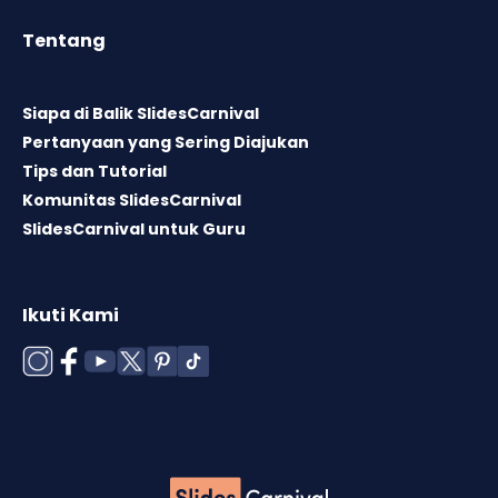
Tentang
Siapa di Balik SlidesCarnival
Pertanyaan yang Sering Diajukan
Tips dan Tutorial
Komunitas SlidesCarnival
SlidesCarnival untuk Guru
Ikuti Kami