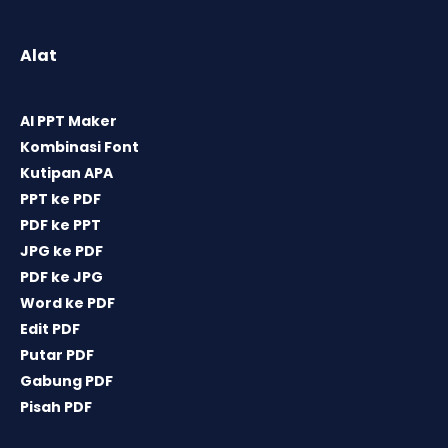
Alat
AI PPT Maker
Kombinasi Font
Kutipan APA
PPT ke PDF
PDF ke PPT
JPG ke PDF
PDF ke JPG
Word ke PDF
Edit PDF
Putar PDF
Gabung PDF
Pisah PDF