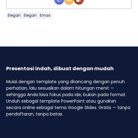
Elegan
Elegan
Emas
Presentasi indah, dibuat dengan mudah
Mulai dengan template yang dirancang dengan penuh
perhatian, lalu sesuaikan dalam hitungan menit —
sehingga Anda bisa fokus pada ide, bukan pada format.
Unduh sebagai template PowerPoint atau gunakan
secara online sebagai tema Google Slides. Gratis — tanpa
pendaftaran, tanpa batas.