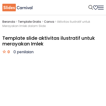
Beranda
>
Template Gratis
>
Canva
>
Aktivitas Ilustratif untuk
Merayakan Imlek dalam Slide
Template slide aktivitas ilustratif untuk
merayakan Imlek
0
0 penilaian