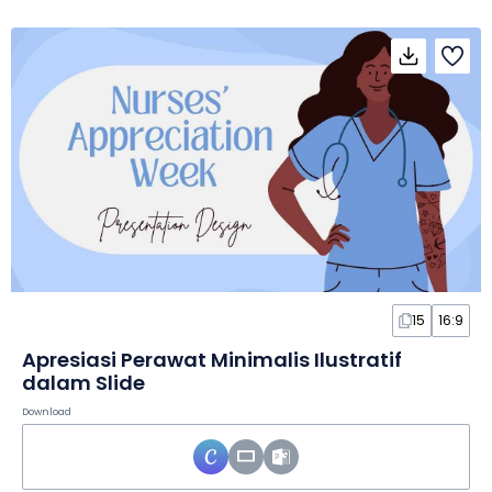
15
16:9
Apresiasi Perawat Minimalis Ilustratif
dalam Slide
Download