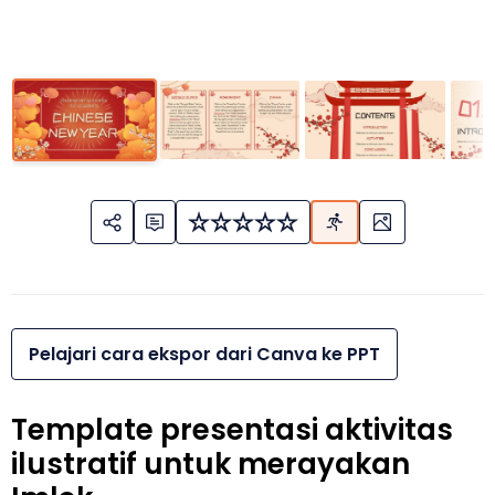
Pelajari cara ekspor dari Canva ke PPT
Template presentasi aktivitas
ilustratif untuk merayakan