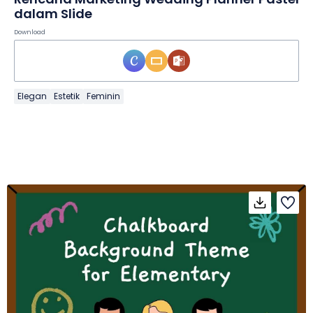
dalam Slide
Download
Elegan
Estetik
Feminin