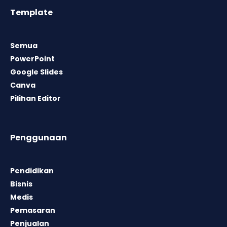
Template
Semua
PowerPoint
Google Slides
Canva
Pilihan Editor
Penggunaan
Pendidikan
Bisnis
Medis
Pemasaran
Penjualan