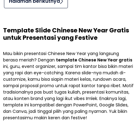
Halaman berikutnya
Template Slide Chinese New Year Gratis
untuk Presentasi yang Festive
Mau bikin presentasi Chinese New Year yang langsung
berasa meriah? Dengan
template Chinese New Year gratis
ini, guru, event organizer, sampai tim kantor bisa bikin materi
yang rapi dan eye-catching. Karena slide-nya mudah di-
customize, kamu bisa siapin materi kelas, rundown acara,
sampai proposal promo untuk rapat kantor tanpa ribet. Motif
tradisionalnya pas buat tugas kuliah, presentasi komunitas,
atau konten brand yang lagi ikut vibes Imlek. Enaknya lagi,
template ini kompatibel dengan PowerPoint, Google Slides,
dan Canva, jadi tinggal pilih yang paling nyaman. Yuk bikin
presentasimu makin keren dan festive!