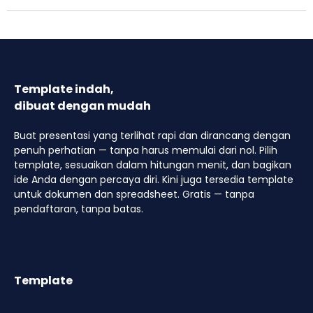
Template indah,
dibuat dengan mudah
Buat presentasi yang terlihat rapi dan dirancang dengan
penuh perhatian — tanpa harus memulai dari nol. Pilih
template, sesuaikan dalam hitungan menit, dan bagikan
ide Anda dengan percaya diri. Kini juga tersedia template
untuk dokumen dan spreadsheet. Gratis — tanpa
pendaftaran, tanpa batas.
Template