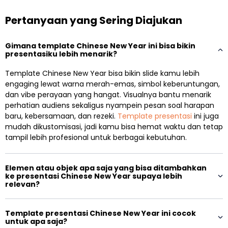
Pertanyaan yang Sering Diajukan
Gimana template Chinese New Year ini bisa bikin
presentasiku lebih menarik?
Template Chinese New Year bisa bikin slide kamu lebih
engaging lewat warna merah-emas, simbol keberuntungan,
dan vibe perayaan yang hangat. Visualnya bantu menarik
perhatian audiens sekaligus nyampein pesan soal harapan
baru, kebersamaan, dan rezeki.
Template presentasi
ini juga
mudah dikustomisasi, jadi kamu bisa hemat waktu dan tetap
tampil lebih profesional untuk berbagai kebutuhan.
Elemen atau objek apa saja yang bisa ditambahkan
ke presentasi Chinese New Year supaya lebih
relevan?
Template presentasi Chinese New Year ini cocok
untuk apa saja?