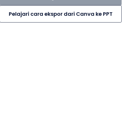
Pelajari cara ekspor dari Canva ke PPT