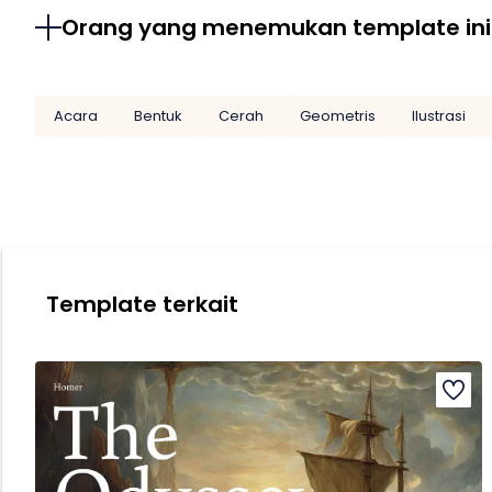
Orang yang menemukan template ini
Acara
Bentuk
Cerah
Geometris
Ilustrasi
Template terkait