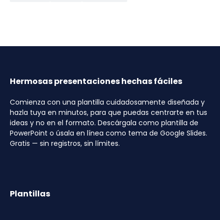
Hermosas presentaciones hechas fáciles
Comienza con una plantilla cuidadosamente diseñada y
hazla tuya en minutos, para que puedas centrarte en tus
ideas y no en el formato. Descárgala como plantilla de
PowerPoint o úsala en línea como tema de Google Slides.
Gratis — sin registros, sin límites.
Plantillas