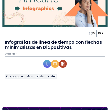
15
16:9
Infografías de línea de tiempo con flechas
minimalistas en Diapositivas
Descargar
Corporativo
Minimalista
Pastel