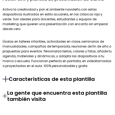
Activa la creatividad y pon el ambiente navideño con estas
diapositivas ilustradas en estilo acuarela, en los clásicos rojo y
verde. Son ideales para docentes, estudiantes y equipos de
marketing que quieren una presentación con encanto sin empezar
desde cero.
Úsalas en talleres infantiles, actividades en clase, seminarios de
manualidades, campañas de temporada, reuniones de fin de año o
propuestas para eventos. Personaliza textos, colores y fotos, añade tu
agenda, materiales y dinámicas, y adapta las diapositivas a tu
marca o escuela. Funcionan perfecto en pantalla, en videollamadas
o proyectadas en el aula. 100% personalizable y gratis.
Características de esta plantilla
La gente que encuentra esta plantilla
también visita