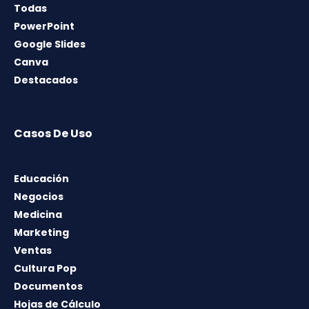
Todas
PowerPoint
Google Slides
Canva
Destacados
Casos De Uso
Educación
Negocios
Medicina
Marketing
Ventas
Cultura Pop
Documentos
Hojas de Cálculo