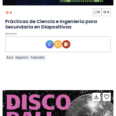
4
15
16:9
Prácticas de Ciencia e Ingeniería para
Secundaria en Diapositivas
Descargar
Azul
Espacio
Futurista