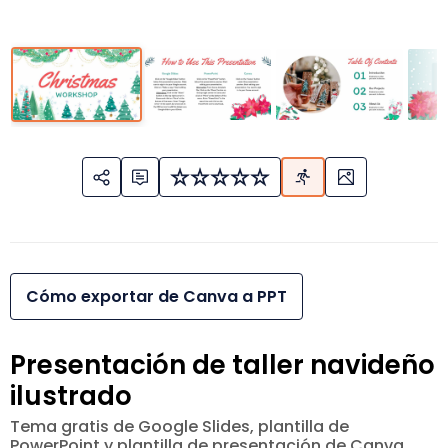
Cómo exportar de Canva a PPT
Presentación de taller navideño
ilustrado
Tema gratis de Google Slides, plantilla de
PowerPoint y plantilla de presentación de Canva