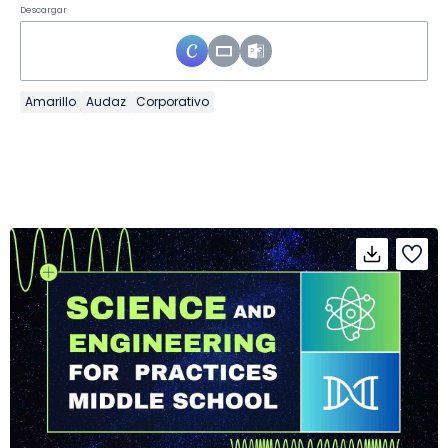
Descargar
Amarillo
Audaz
Corporativo