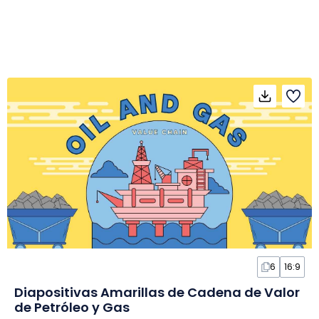
6
16:9
Diapositivas Amarillas de Cadena de Valor
de Petróleo y Gas