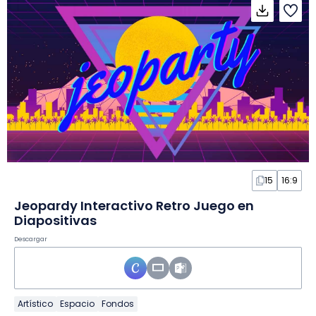
15
16:9
Jeopardy Interactivo Retro Juego en
Diapositivas
Descargar
Artístico
Espacio
Fondos