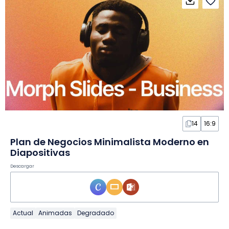
14
16:9
Plan de Negocios Minimalista Moderno en
Diapositivas
Descargar
Actual
Animadas
Degradado