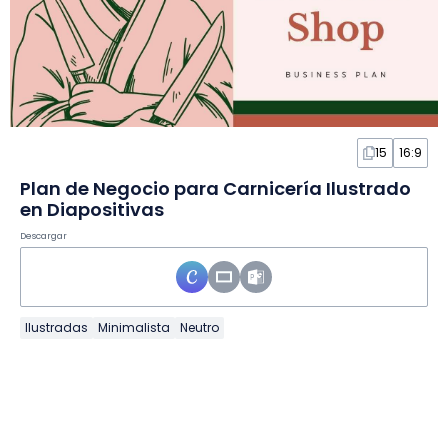
15
16:9
Plan de Negocio para Carnicería Ilustrado
en Diapositivas
Descargar
Ilustradas
Minimalista
Neutro