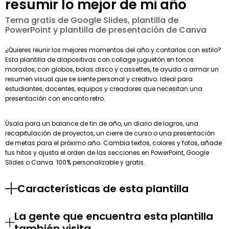
resumir lo mejor de mi año
Tema gratis de Google Slides, plantilla de
PowerPoint y plantilla de presentación de Canva
¿Quieres reunir los mejores momentos del año y contarlos con estilo?
Esta plantilla de diapositivas con collage juguetón en tonos
morados, con globos, bolas disco y cassettes, te ayuda a armar un
resumen visual que se siente personal y creativo. Ideal para
estudiantes, docentes, equipos y creadores que necesitan una
presentación con encanto retro.
Úsala para un balance de fin de año, un diario de logros, una
recapitulación de proyectos, un cierre de curso o una presentación
de metas para el próximo año. Cambia textos, colores y fotos, añade
tus hitos y ajusta el orden de las secciones en PowerPoint, Google
Slides o Canva. 100% personalizable y gratis.
Características de esta plantilla
La gente que encuentra esta plantilla
también visita