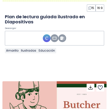
15
16:9
Plan de lectura guiada ilustrado en
Diapositivas
Descargar
Amarillo
Ilustradas
Educación