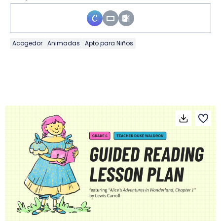
Acogedor
Animadas
Apto para Niños