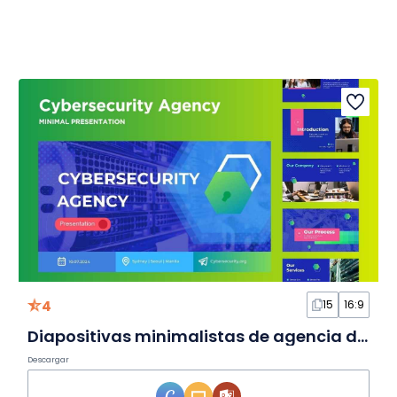
4
15
16:9
Diapositivas minimalistas de agencia de ciberseguridad
Descargar