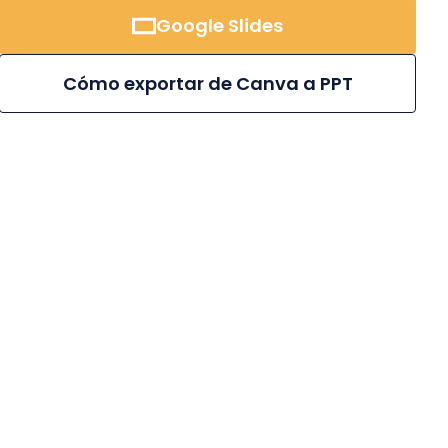
Google Slides
Cómo exportar de Canva a PPT