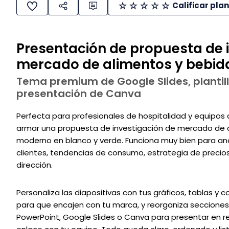
Calificar plan
Presentación de propuesta de 
mercado de alimentos y bebid
Tema premium de Google Slides, plantill
presentación de Canva
Perfecta para profesionales de hospitalidad y equipos d
armar una propuesta de investigación de mercado de a
moderno en blanco y verde. Funciona muy bien para an
clientes, tendencias de consumo, estrategia de precios
dirección.
Personaliza las diapositivas con tus gráficos, tablas y c
para que encajen con tu marca, y reorganiza seccione
PowerPoint, Google Slides o Canva para presentar en re