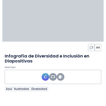
1
A4
Infografía de Diversidad e Inclusión en
Diapositivas
Descargar
Azul
Ilustradas
Diversidad