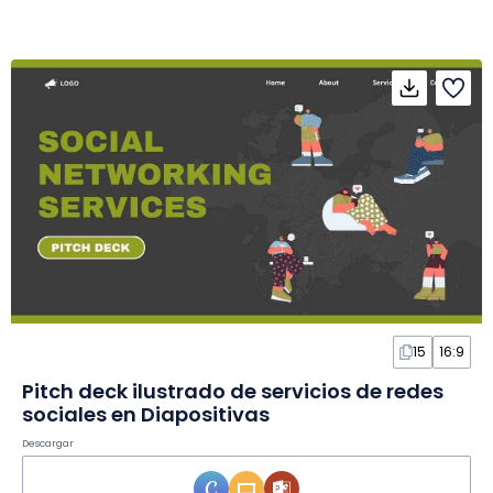
15
16:9
Pitch deck ilustrado de servicios de redes
sociales en Diapositivas
Descargar