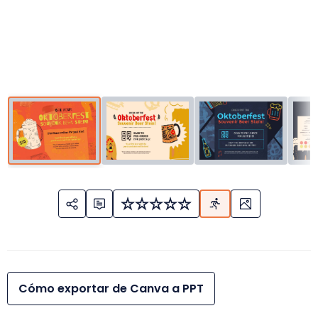
Cómo exportar de Canva a PPT