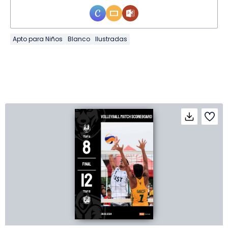
Apto para Niños
Blanco
Ilustradas