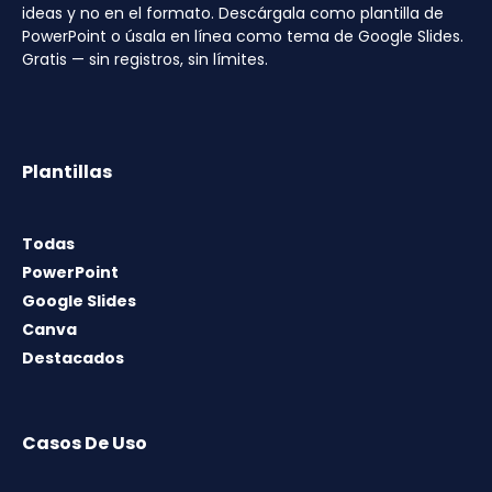
ideas y no en el formato. Descárgala como plantilla de
PowerPoint o úsala en línea como tema de Google Slides.
Gratis — sin registros, sin límites.
Plantillas
Todas
PowerPoint
Google Slides
Canva
Destacados
Casos De Uso