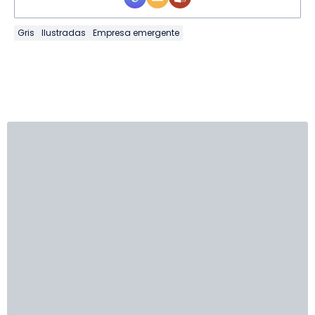
Gris
Ilustradas
Empresa emergente