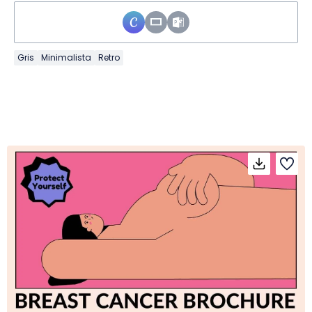
Gris
Minimalista
Retro