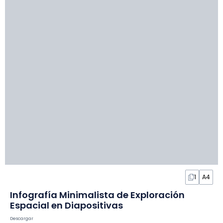
1
A4
Infografía Minimalista de Exploración
Espacial en Diapositivas
Descargar