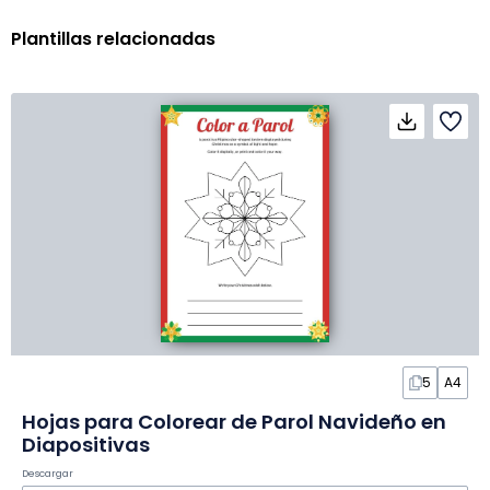
Plantillas relacionadas
5
A4
Hojas para Colorear de Parol Navideño en
Diapositivas
Descargar