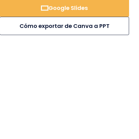
Google Slides
Cómo exportar de Canva a PPT