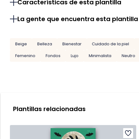
Características de esta plantilla
La gente que encuentra esta plantilla
Beige
Belleza
Bienestar
Cuidado de la piel
Femenino
Fondos
Lujo
Minimalista
Neutro
Plantillas relacionadas