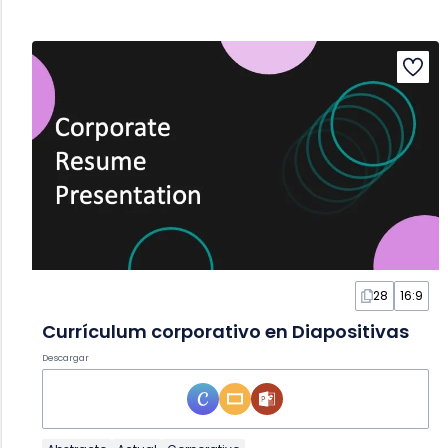
28
16:9
Currículum corporativo en Diapositivas
Descargar