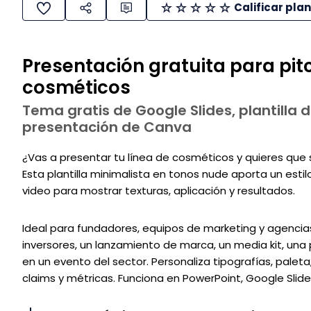
Calificar plan
Presentación gratuita para pi
cosméticos
Tema gratis de Google Slides, plantilla d
presentación de Canva
¿Vas a presentar tu línea de cosméticos y quieres qu
Esta plantilla minimalista en tonos nude aporta un estil
video para mostrar texturas, aplicación y resultados.
Ideal para fundadores, equipos de marketing y agencias
inversores, un lanzamiento de marca, un media kit, una
en un evento del sector. Personaliza tipografías, paleta
claims y métricas. Funciona en PowerPoint, Google Slide