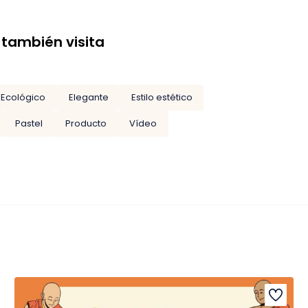
 también visita
Ecológico
Elegante
Estilo estético
Pastel
Producto
Vídeo