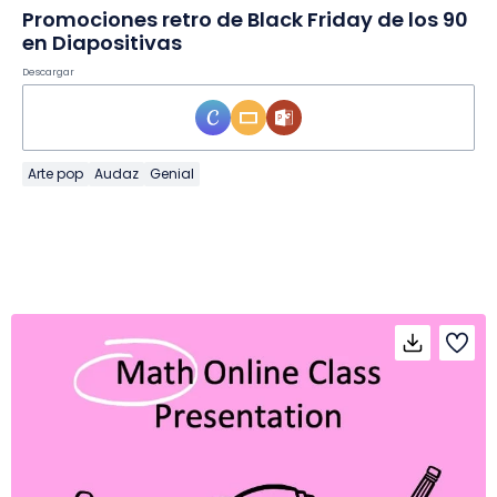
Promociones retro de Black Friday de los 90
en Diapositivas
Descargar
Arte pop
Audaz
Genial