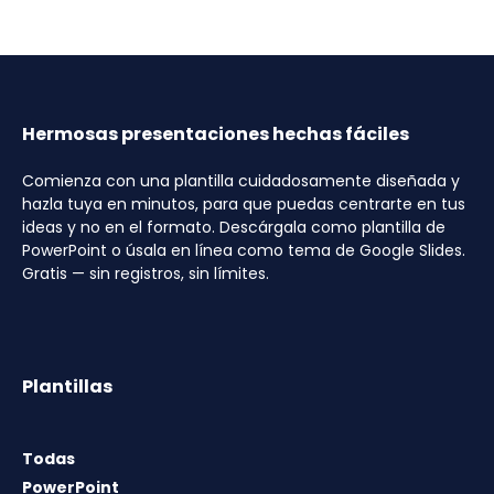
Hermosas presentaciones hechas fáciles
Comienza con una plantilla cuidadosamente diseñada y
hazla tuya en minutos, para que puedas centrarte en tus
ideas y no en el formato. Descárgala como plantilla de
PowerPoint o úsala en línea como tema de Google Slides.
Gratis — sin registros, sin límites.
Plantillas
Todas
PowerPoint