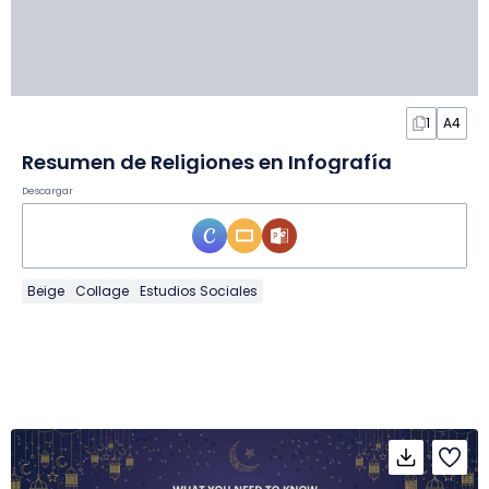
1
A4
Resumen de Religiones en Infografía
Descargar
Beige
Collage
Estudios Sociales