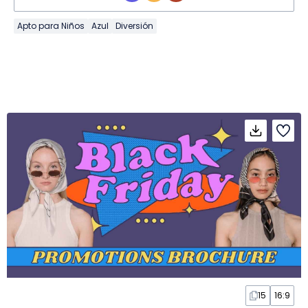
Apto para Niños
Azul
Diversión
15
16:9