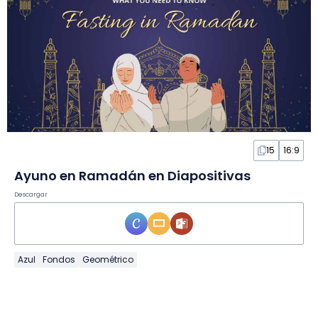
15
16:9
Ayuno en Ramadán en Diapositivas
Descargar
Azul
Fondos
Geométrico