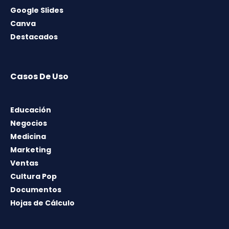
Google Slides
Canva
Destacados
Casos De Uso
Educación
Negocios
Medicina
Marketing
Ventas
Cultura Pop
Documentos
Hojas de Cálculo