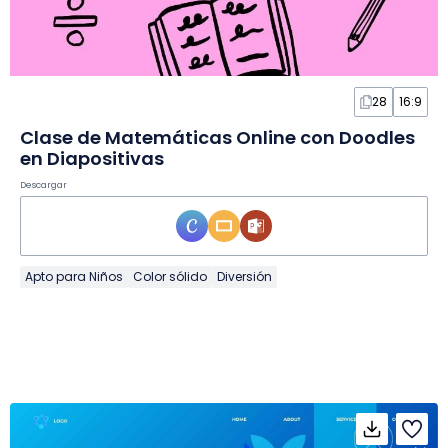
28
16:9
Clase de Matemáticas Online con Doodles
en Diapositivas
Descargar
Apto para Niños
Color sólido
Diversión