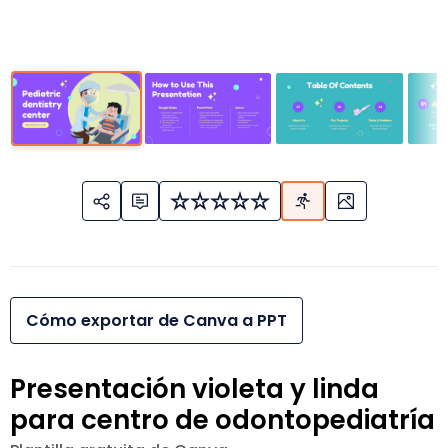
Cómo exportar de Canva a PPT
Presentación violeta y linda
para centro de odontopediatría