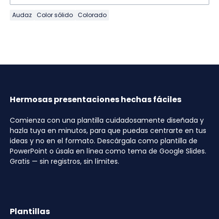
Audaz
Color sólido
Colorado
Hermosas presentaciones hechas fáciles
Comienza con una plantilla cuidadosamente diseñada y
hazla tuya en minutos, para que puedas centrarte en tus
ideas y no en el formato. Descárgala como plantilla de
PowerPoint o úsala en línea como tema de Google Slides.
Gratis — sin registros, sin límites.
Plantillas