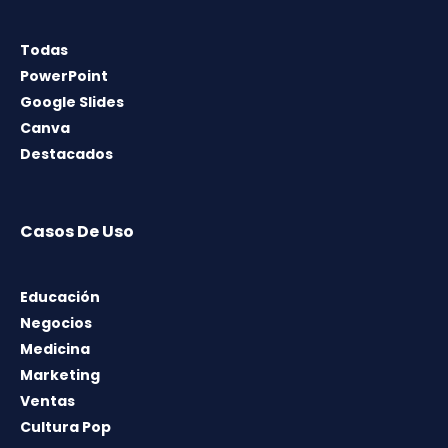
Todas
PowerPoint
Google Slides
Canva
Destacados
Casos De Uso
Educación
Negocios
Medicina
Marketing
Ventas
Cultura Pop