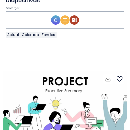
Diapositivas
Descargar
Actual
Colorado
Fondos