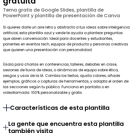
gratuita
Tema gratis de Google Slides, plantilla de
PowerPoint y plantilla de presentación de Canva
Si quieres darle un aire retro y abstracto a tus ideas sobre inteligencia
artificial, esta plantilla azul y verde te ayuda a plantear preguntas
que abren conversación. Ideal para docentes y estudiantes,
ponentes en eventos tech, equipos de producto y personas creativas
que quieren una presentación con personalidad.
Úsala para charlas en conferencias, talleres, debates en clase,
sesiones de lluvia de ideas, o dinámicas de equipo sobre ética,
sesgos y usos de la IA. Cambia los textos, ajusta colores, añade
ejemplos, gráficos o capturas de herramientas, y adapta el orden de
las secciones según tu público. Funciona en pantalla o en
videollamada. 100% personalizable y gratis.
Características de esta plantilla
La gente que encuentra esta plantilla
también visita