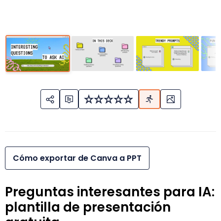
Cómo exportar de Canva a PPT
Preguntas interesantes para IA:
plantilla de presentación