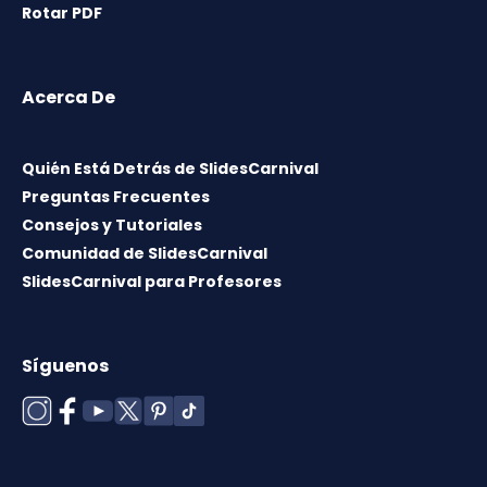
Rotar PDF
Acerca De
Quién Está Detrás de SlidesCarnival
Preguntas Frecuentes
Consejos y Tutoriales
Comunidad de SlidesCarnival
SlidesCarnival para Profesores
Síguenos