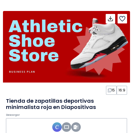
15
16:9
Tienda de zapatillas deportivas
minimalista roja en Diapositivas
Descargar