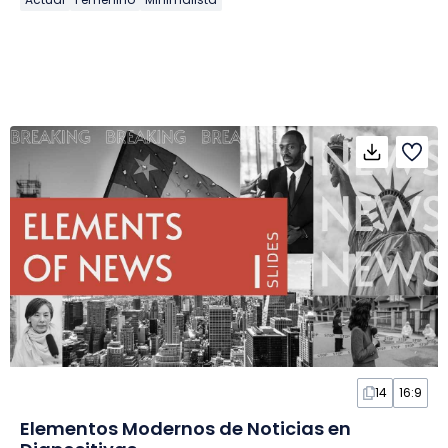
14
16:9
Elementos Modernos de Noticias en