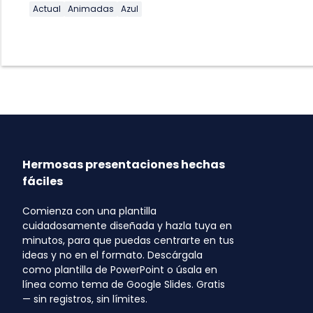
Actual
Animadas
Azul
Hermosas presentaciones hechas
fáciles
Comienza con una plantilla
cuidadosamente diseñada y hazla tuya en
minutos, para que puedas centrarte en tus
ideas y no en el formato. Descárgala
como plantilla de PowerPoint o úsala en
línea como tema de Google Slides. Gratis
— sin registros, sin límites.