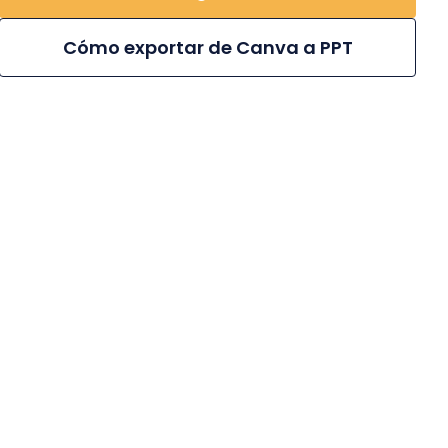
Cómo exportar de Canva a PPT