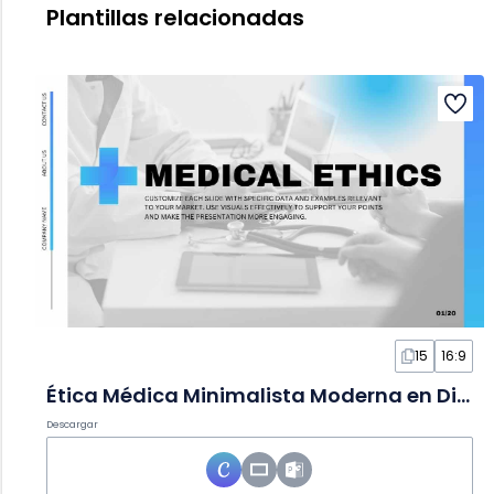
Plantillas relacionadas
15
16:9
Ética Médica Minimalista Moderna en Diapositivas
Descargar