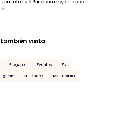
 una foto sutil. Funciona muy bien para
tis.
 también visita
Elegante
Eventos
Fe
Iglesia
Ilustradas
Minimalista