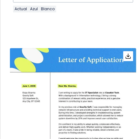
Actual
Azul
Blanco