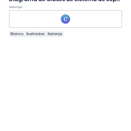
Descargar
Blanco
Ilustradas
Naranja