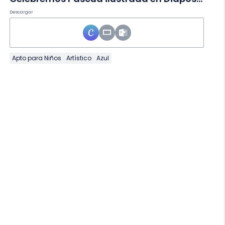
Descargar
Apto para Niños
Artístico
Azul