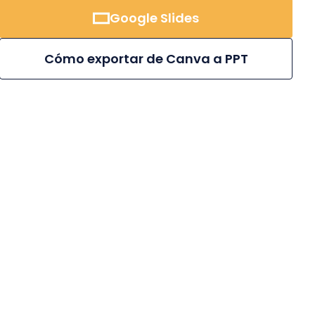
Google Slides
Cómo exportar de Canva a PPT