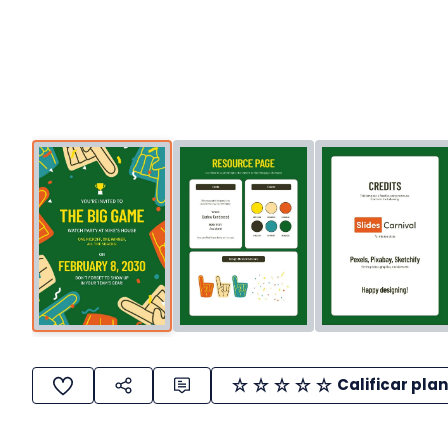
Calificar plan