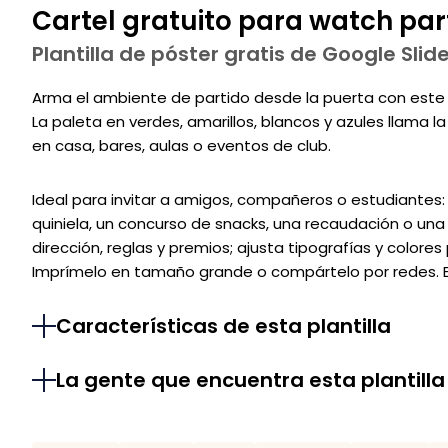
Cartel gratuito para watch par
Plantilla de póster gratis de Google Sli
Arma el ambiente de partido desde la puerta con este pó
La paleta en verdes, amarillos, blancos y azules llama l
en casa, bares, aulas o eventos de club.
Ideal para invitar a amigos, compañeros o estudiantes:
quiniela, un concurso de snacks, una recaudación o una
dirección, reglas y premios; ajusta tipografías y color
Imprímelo en tamaño grande o compártelo por redes. Es
Características de esta plantilla
La gente que encuentra esta plantilla