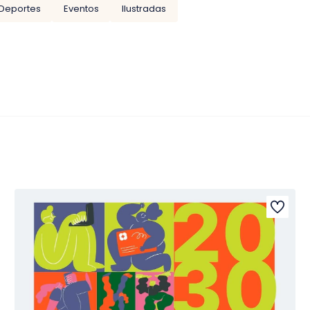
Deportes
Eventos
Ilustradas