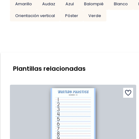
Amarillo
Audaz
Azul
Balompié
Blanco
Orientación vertical
Póster
Verde
Plantillas relacionadas