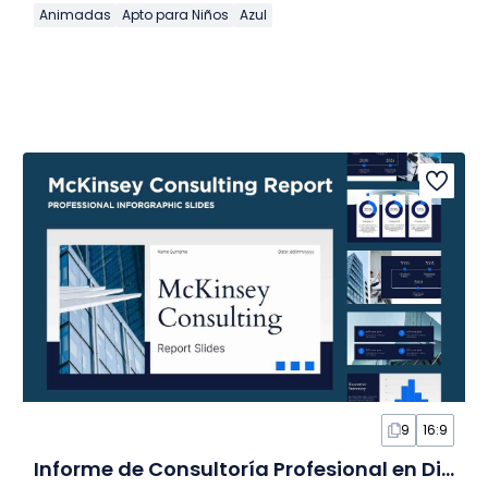
Animadas
Apto para Niños
Azul
9
16:9
Informe de Consultoría Profesional en Diapositivas