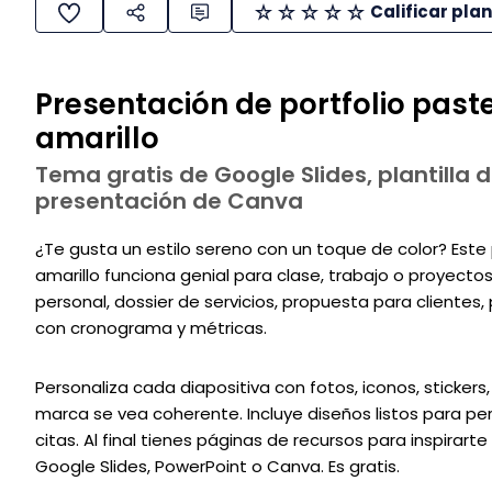
Calificar plan
Presentación de portfolio past
amarillo
Tema gratis de Google Slides, plantilla d
presentación de Canva
¿Te gusta un estilo sereno con un toque de color? Este
amarillo funciona genial para clase, trabajo o proyect
personal, dossier de servicios, propuesta para clientes
con cronograma y métricas.
Personaliza cada diapositiva con fotos, iconos, stickers
marca se vea coherente. Incluye diseños listos para perf
citas. Al final tienes páginas de recursos para inspirarte 
Google Slides, PowerPoint o Canva. Es gratis.