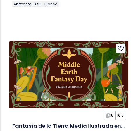
Abstracto
Azul
Blanco
15
16:9
Fantasía de la Tierra Media ilustrada en Diapositivas