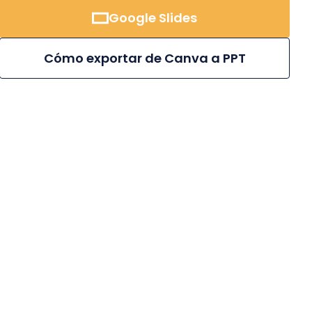
Google Slides
Cómo exportar de Canva a PPT