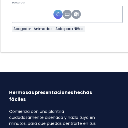
Descargar
Acogedor
Animadas
Apto para Niños
Hermosas presentaciones hechas
fáciles
Comienza con una plantilla
cuidadosamente diseñada y hazla tuya en
minutos, para que puedas centrarte en tus