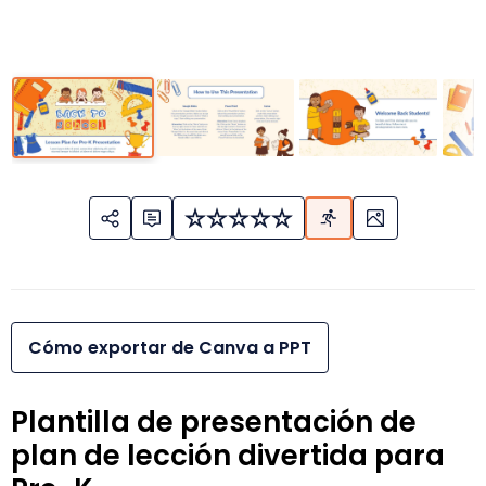
Cómo exportar de Canva a PPT
Plantilla de presentación de
plan de lección divertida para