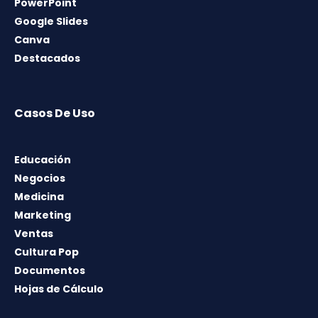
PowerPoint
Google Slides
Canva
Destacados
Casos De Uso
Educación
Negocios
Medicina
Marketing
Ventas
Cultura Pop
Documentos
Hojas de Cálculo