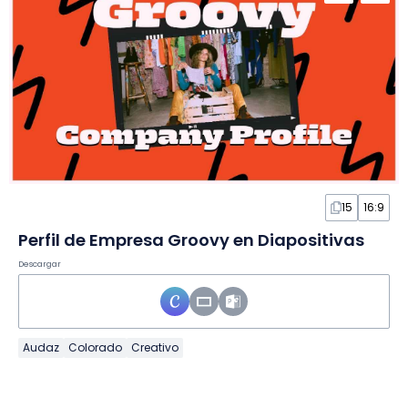
15
16:9
Perfil de Empresa Groovy en Diapositivas
Descargar
Audaz
Colorado
Creativo