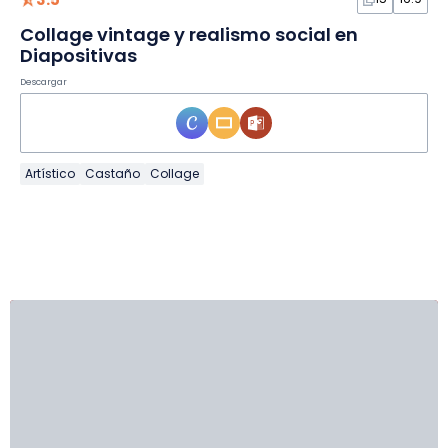
Collage vintage y realismo social en
Diapositivas
Descargar
Artístico
Castaño
Collage