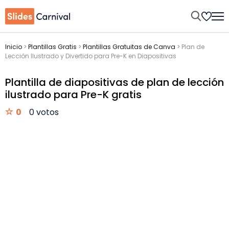
Inicio
>
Plantillas Gratis
>
Plantillas Gratuitas de Canva
>
Plan de
Lección Ilustrado y Divertido para Pre-K en Diapositivas
Plantilla de diapositivas de plan de lección
ilustrado para Pre-K gratis
0
0 votos