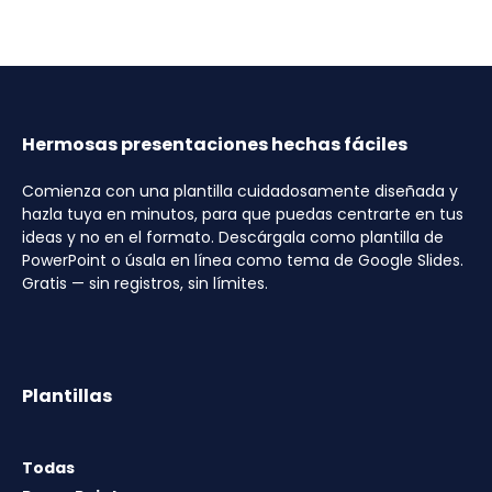
Hermosas presentaciones hechas fáciles
Comienza con una plantilla cuidadosamente diseñada y
hazla tuya en minutos, para que puedas centrarte en tus
ideas y no en el formato. Descárgala como plantilla de
PowerPoint o úsala en línea como tema de Google Slides.
Gratis — sin registros, sin límites.
Plantillas
Todas