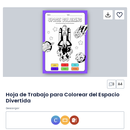
3
A4
Hoja de Trabajo para Colorear del Espacio
Divertida
Descargar