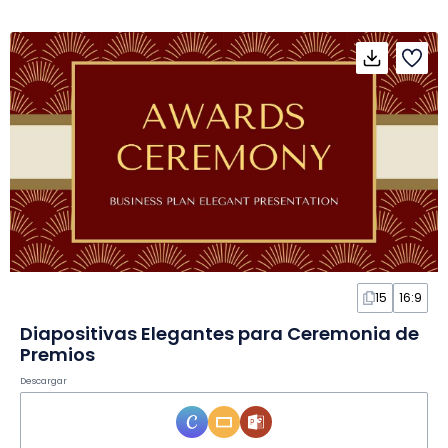
15
16:9
Diapositivas Elegantes para Ceremonia de
Premios
Descargar