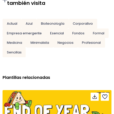
también visita
Actual
Azul
Biotecnología
Corporativo
Empresa emergente
Esencial
Fondos
Formal
Medicina
Minimalista
Negocios
Profesional
Sencillas
Plantillas relacionadas