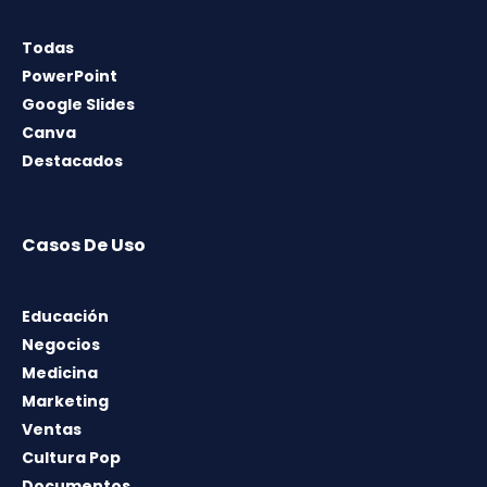
Todas
PowerPoint
Google Slides
Canva
Destacados
Casos De Uso
Educación
Negocios
Medicina
Marketing
Ventas
Cultura Pop
Documentos