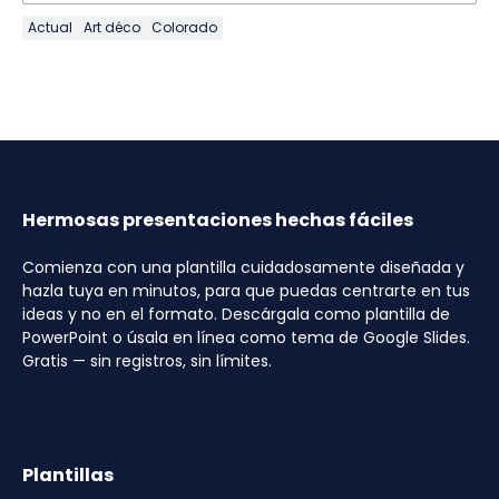
Actual
Art déco
Colorado
Hermosas presentaciones hechas fáciles
Comienza con una plantilla cuidadosamente diseñada y
hazla tuya en minutos, para que puedas centrarte en tus
ideas y no en el formato. Descárgala como plantilla de
PowerPoint o úsala en línea como tema de Google Slides.
Gratis — sin registros, sin límites.
Plantillas