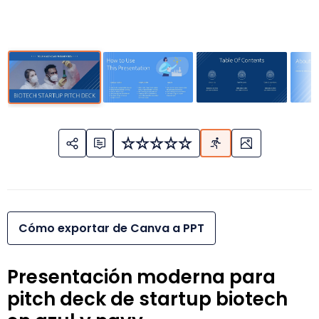
Cómo exportar de Canva a PPT
Presentación moderna para
pitch deck de startup biotech