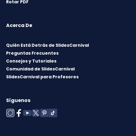
Rotar PDF
Acerca De
Quién Está Detrás de SlidesCarnival
Preguntas Frecuentes
Consejos y Tutoriales
Comunidad de SlidesCarnival
SlidesCarnival para Profesores
Síguenos