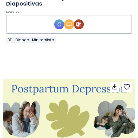
Diapositivas
Descargar
3D
Blanco
Minimalista