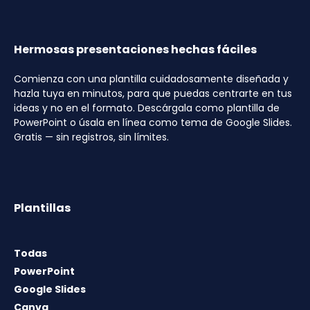
Hermosas presentaciones hechas fáciles
Comienza con una plantilla cuidadosamente diseñada y
hazla tuya en minutos, para que puedas centrarte en tus
ideas y no en el formato. Descárgala como plantilla de
PowerPoint o úsala en línea como tema de Google Slides.
Gratis — sin registros, sin límites.
Plantillas
Todas
PowerPoint
Google Slides
Canva