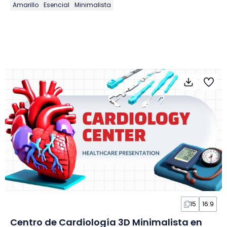
Amarillo
Esencial
Minimalista
15
16:9
Centro de Cardiología 3D Minimalista en