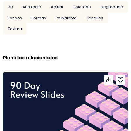
3D
Abstracto
Actual
Colorado
Degradado
Fondos
Formas
Polivalente
Sencillas
Textura
Plantillas relacionadas