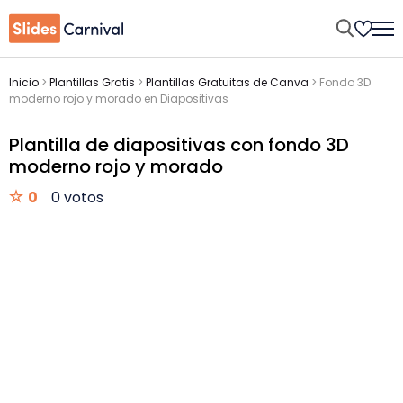
Inicio
>
Plantillas Gratis
>
Plantillas Gratuitas de Canva
>
Fondo 3D
moderno rojo y morado en Diapositivas
Plantilla de diapositivas con fondo 3D
moderno rojo y morado
0
0 votos