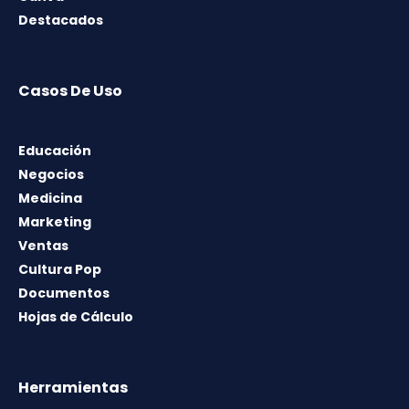
Destacados
Casos De Uso
Educación
Negocios
Medicina
Marketing
Ventas
Cultura Pop
Documentos
Hojas de Cálculo
Herramientas