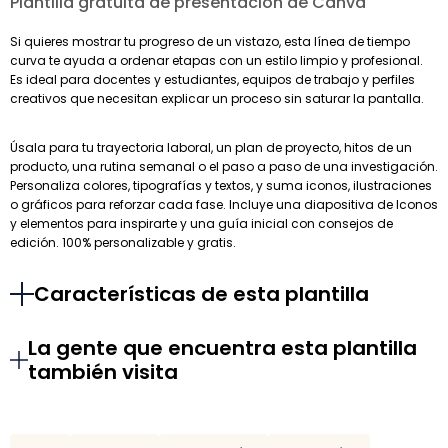
Plantilla gratuita de presentación de Canva
Si quieres mostrar tu progreso de un vistazo, esta línea de tiempo
curva te ayuda a ordenar etapas con un estilo limpio y profesional.
Es ideal para docentes y estudiantes, equipos de trabajo y perfiles
creativos que necesitan explicar un proceso sin saturar la pantalla.
Úsala para tu trayectoria laboral, un plan de proyecto, hitos de un
producto, una rutina semanal o el paso a paso de una investigación.
Personaliza colores, tipografías y textos, y suma iconos, ilustraciones
o gráficos para reforzar cada fase. Incluye una diapositiva de Iconos
y elementos para inspirarte y una guía inicial con consejos de
edición. 100% personalizable y gratis.
Características de esta plantilla
La gente que encuentra esta plantilla
también visita