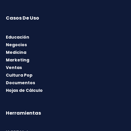
Casos De Uso
Educación
Negocios
Medicina
Marketing
Ventas
Cultura Pop
Documentos
Hojas de Cálculo
Herramientas