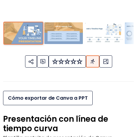
Cómo exportar de Canva a PPT
Presentación con línea de
tiempo curva