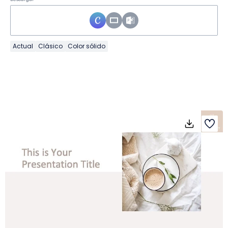
Actual
Clásico
Color sólido