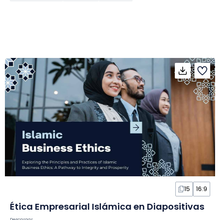
15
16:9
Ética Empresarial Islámica en Diapositivas
Descargar