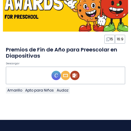
15
16:9
Premios de Fin de Año para Preescolar en
Diapositivas
Descargar
Amarillo
Apto para Niños
Audaz