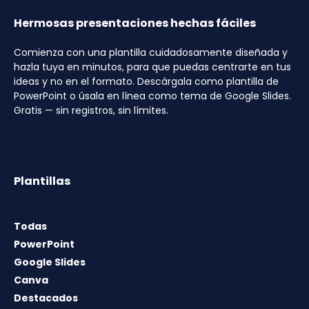
Hermosas presentaciones hechas fáciles
Comienza con una plantilla cuidadosamente diseñada y
hazla tuya en minutos, para que puedas centrarte en tus
ideas y no en el formato. Descárgala como plantilla de
PowerPoint o úsala en línea como tema de Google Slides.
Gratis — sin registros, sin límites.
Plantillas
Todas
PowerPoint
Google Slides
Canva
Destacados