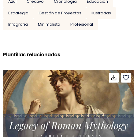
Azul
Creativo
Cronología
Educación
Estrategia
Gestión de Proyectos
Ilustradas
Infografía
Minimalista
Profesional
Plantillas relacionadas