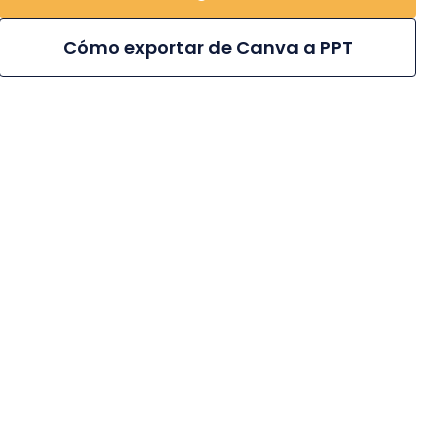
Cómo exportar de Canva a PPT