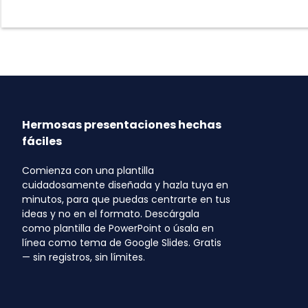
Hermosas presentaciones hechas
fáciles
Comienza con una plantilla
cuidadosamente diseñada y hazla tuya en
minutos, para que puedas centrarte en tus
ideas y no en el formato. Descárgala
como plantilla de PowerPoint o úsala en
línea como tema de Google Slides. Gratis
— sin registros, sin límites.