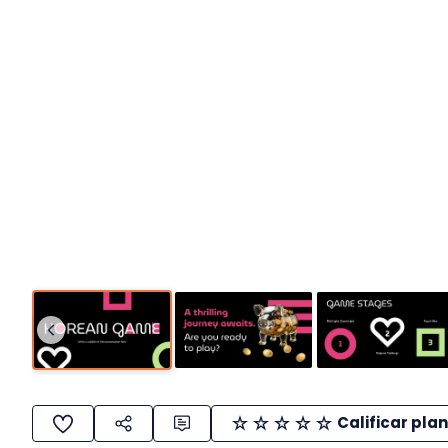
Calificar plan