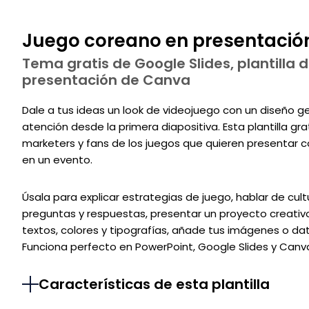
Juego coreano en presentación:
Tema gratis de Google Slides, plantilla d
presentación de Canva
Dale a tus ideas un look de videojuego con un diseño g
atención desde la primera diapositiva. Esta plantilla gr
marketers y fans de los juegos que quieren presentar co
en un evento.
Úsala para explicar estrategias de juego, hablar de cu
preguntas y respuestas, presentar un proyecto creativo
textos, colores y tipografías, añade tus imágenes o dat
Funciona perfecto en PowerPoint, Google Slides y Canv
Características de esta plantilla