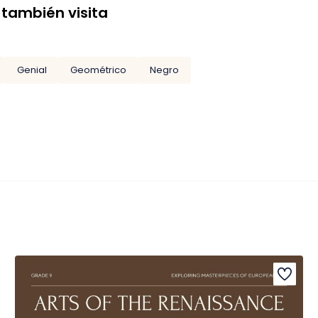
 también visita
Genial
Geométrico
Negro