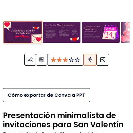
Cómo exportar de Canva a PPT
Presentación minimalista de
invitaciones para San Valentín