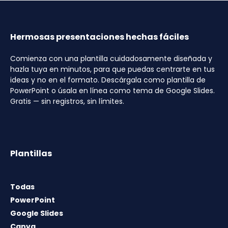
Hermosas presentaciones hechas fáciles
Comienza con una plantilla cuidadosamente diseñada y
hazla tuya en minutos, para que puedas centrarte en tus
ideas y no en el formato. Descárgala como plantilla de
PowerPoint o úsala en línea como tema de Google Slides.
Gratis — sin registros, sin límites.
Plantillas
Todas
PowerPoint
Google Slides
Canva