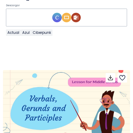
Descargar
Actual
Azul
Ciberpunk