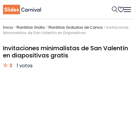
Inicio
>
Plantillas Gratis
>
Plantillas Gratuitas de Canva
>
Invitaciones
Minimalistas de San Valentín en Diapositivas
Invitaciones minimalistas de San Valentín
en diapositivas gratis
3
1 votos