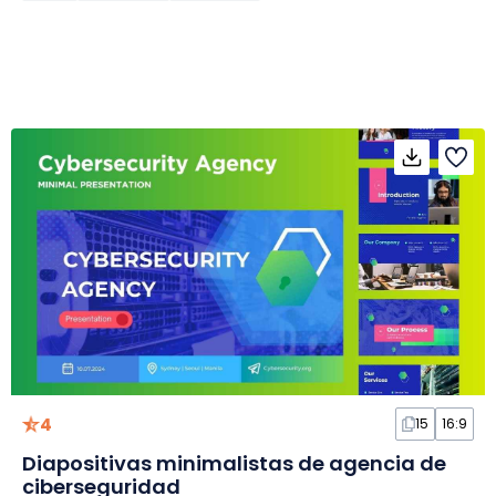
4
15
16:9
Diapositivas minimalistas de agencia de
ciberseguridad