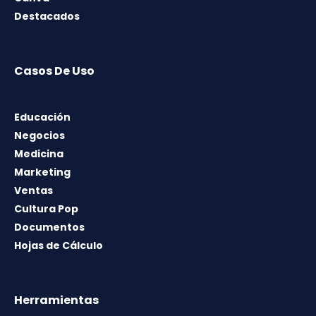
Destacados
Casos De Uso
Educación
Negocios
Medicina
Marketing
Ventas
Cultura Pop
Documentos
Hojas de Cálculo
Herramientas