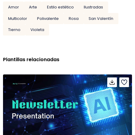
Amor
Arte
Estilo estético
Ilustradas
Multicolor
Polivalente
Rosa
San Valentín
Tierno
Violeta
Plantillas relacionadas