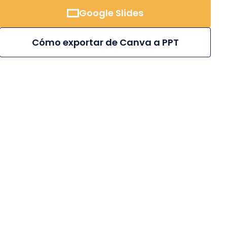
Google Slides
Cómo exportar de Canva a PPT