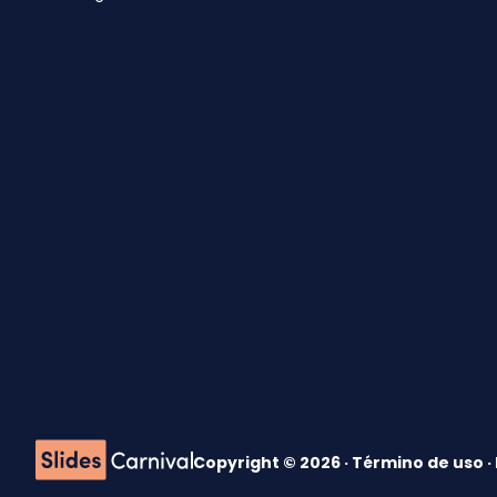
Copyright © 2026 ·
Término de uso
·