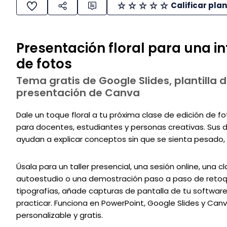
Calificar plan
Presentación floral para una in
de fotos
Tema gratis de Google Slides, plantilla d
presentación de Canva
Dale un toque floral a tu próxima clase de edición de fo
para docentes, estudiantes y personas creativas. Sus di
ayudan a explicar conceptos sin que se sienta pesado, 
Úsala para un taller presencial, una sesión online, una 
autoestudio o una demostración paso a paso de retoque.
tipografías, añade capturas de pantalla de tu software,
practicar. Funciona en PowerPoint, Google Slides y Canva
personalizable y gratis.