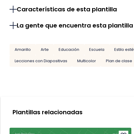
Características de esta plantilla
La gente que encuentra esta plantilla
Amarillo
Arte
Educación
Escuela
Estilo esté
Lecciones con Diapositivas
Multicolor
Plan de clase
Plantillas relacionadas