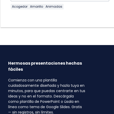
Acogedor
Amarillo
Animadas
Hermosas presentaciones hechas
fáciles
Comienza con una plantilla
cuidadosamente diseñada y hazla tuya en
minutos, para que puedas centrarte en tus
ideas y no en el formato. Descárgala
como plantilla de PowerPoint o úsala en
línea como tema de Google Slides. Gratis
— sin registros, sin límites.