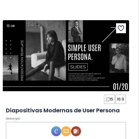
15
16:9
Diapositivas Modernas de User Persona
Descargar