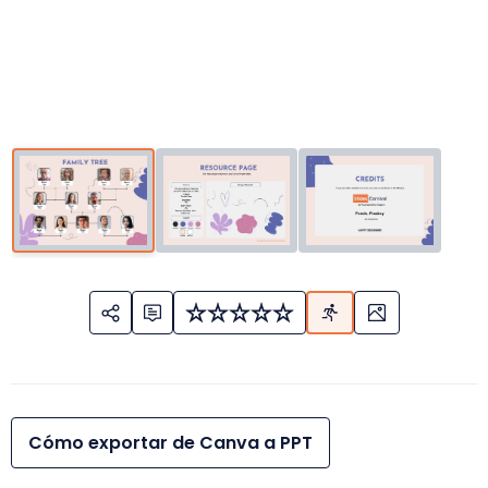
Cómo exportar de Canva a PPT