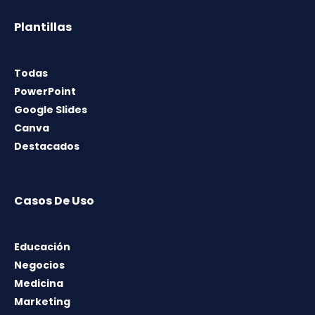
Plantillas
Todas
PowerPoint
Google Slides
Canva
Destacados
Casos De Uso
Educación
Negocios
Medicina
Marketing