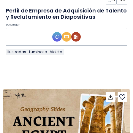
Perfil de Empresa de Adquisición de Talento
y Reclutamiento en Diapositivas
Descargar
Ilustradas
Luminoso
Violeta