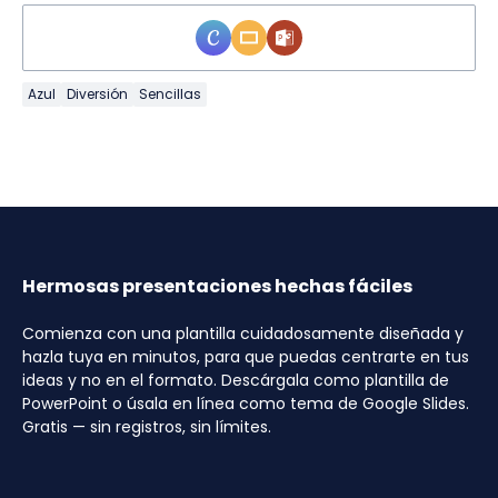
Azul
Diversión
Sencillas
Hermosas presentaciones hechas fáciles
Comienza con una plantilla cuidadosamente diseñada y
hazla tuya en minutos, para que puedas centrarte en tus
ideas y no en el formato. Descárgala como plantilla de
PowerPoint o úsala en línea como tema de Google Slides.
Gratis — sin registros, sin límites.