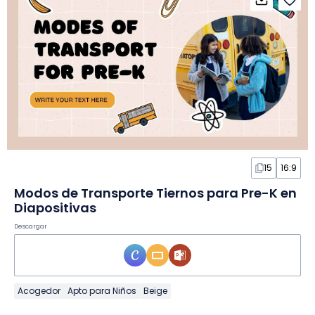
15
16:9
Modos de Transporte Tiernos para Pre-K en
Diapositivas
Descargar
Acogedor
Apto para Niños
Beige