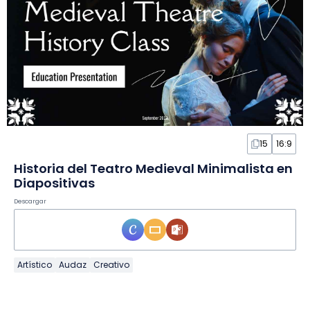
15
16:9
Historia del Teatro Medieval Minimalista en
Diapositivas
Descargar
Artístico
Audaz
Creativo