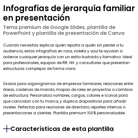
Infografías de jerarquía familiar
en presentación
Tema premium de Google Slides, plantilla de
PowerPoint y plantilla de presentación de Canva
Cuando necesitas explicar quién reporta a quién sin perder a tu
audiencia, estas infografías en rosa, violeta y azul te ayudan a
ordenar cualquier jerarquía con un estilo ilustrado y llamativo. Ideal
para profesionales, equipos de RR. HH. y consultores que presentan
estructuras complejas de forma clara.
Úsalas para organigramas de empresas familiares, relaciones entre
áreas, cadenas de mando, mapas de roles en proyectos o cambios
de estructura. Personaliza nombres, cargos, colores e íconos para
que coincidan con tu marca, y duplica diapositivas para añadir
niveles. Perfectas para reuniones de directorio, reportes internos o
presentaciones a clientes. Plantilla premium 100% personalizable.
Características de esta plantilla