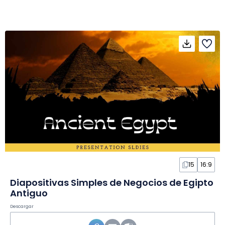
15
16:9
Diapositivas Simples de Negocios de Egipto
Antiguo
Descargar