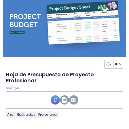
2
16:9
Hoja de Presupuesto de Proyecto
Profesional
Descargar
Azul
Ilustradas
Profesional