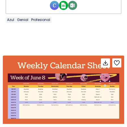
Azul
Genial
Profesional