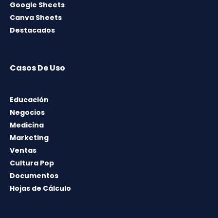
Google Sheets
Canva Sheets
Destacados
Casos De Uso
Educación
Negocios
Medicina
Marketing
Ventas
Cultura Pop
Documentos
Hojas de Cálculo