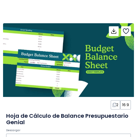
2
16:9
Hoja de Cálculo de Balance Presupuestario
Genial
Descargar