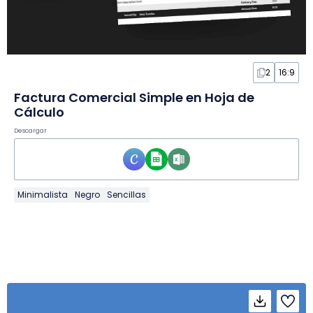
2
16:9
Factura Comercial Simple en Hoja de
Cálculo
Descargar
Minimalista
Negro
Sencillas