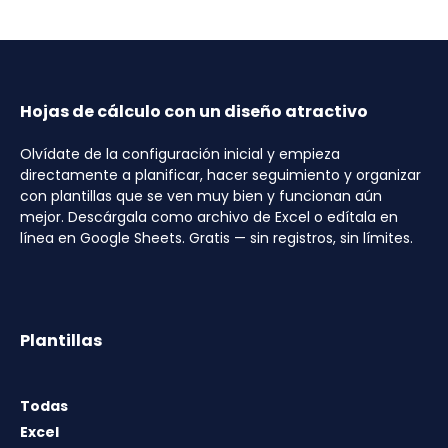
Hojas de cálculo con un diseño atractivo
Olvídate de la configuración inicial y empieza
directamente a planificar, hacer seguimiento y organizar
con plantillas que se ven muy bien y funcionan aún
mejor. Descárgala como archivo de Excel o edítala en
línea en Google Sheets. Gratis — sin registros, sin límites.
Plantillas
Todas
Excel