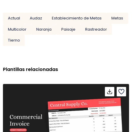
Actual
Audaz
Establecimiento de Metas
Metas
Multicolor
Naranja
Paisaje
Rastreador
Tierno
Plantillas relacionadas