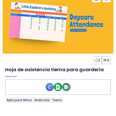
2
16:9
Hoja de asistencia tierna para guardería
Descargar
Apto para Niños
Multicolor
Tierno