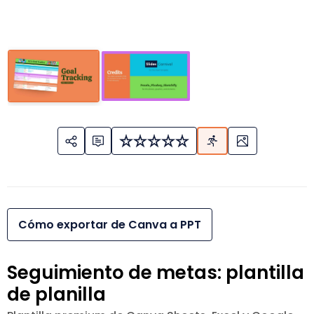
Cómo exportar de Canva a PPT
Seguimiento de metas: plantilla
de planilla