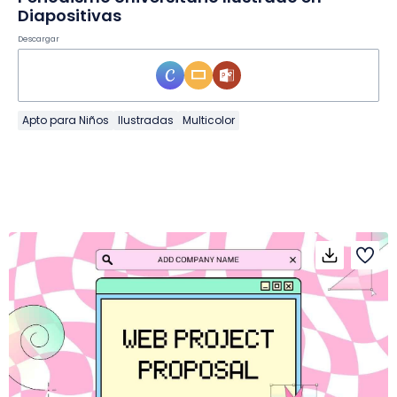
Diapositivas
Descargar
Apto para Niños
Ilustradas
Multicolor