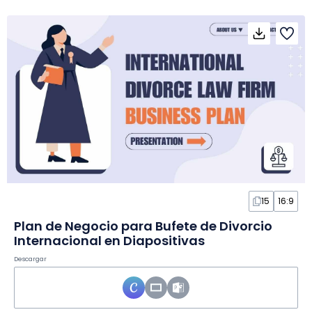
15
16:9
Plan de Negocio para Bufete de Divorcio
Internacional en Diapositivas
Descargar