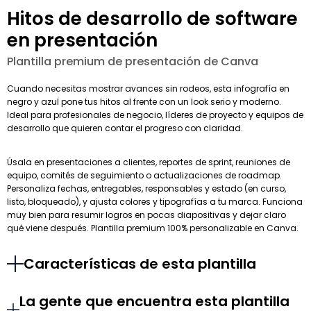
Hitos de desarrollo de software
en presentación
Plantilla premium de presentación de Canva
Cuando necesitas mostrar avances sin rodeos, esta infografía en
negro y azul pone tus hitos al frente con un look serio y moderno.
Ideal para profesionales de negocio, líderes de proyecto y equipos de
desarrollo que quieren contar el progreso con claridad.
Úsala en presentaciones a clientes, reportes de sprint, reuniones de
equipo, comités de seguimiento o actualizaciones de roadmap.
Personaliza fechas, entregables, responsables y estado (en curso,
listo, bloqueado), y ajusta colores y tipografías a tu marca. Funciona
muy bien para resumir logros en pocas diapositivas y dejar claro
qué viene después. Plantilla premium 100% personalizable en Canva.
Características de esta plantilla
La gente que encuentra esta plantilla