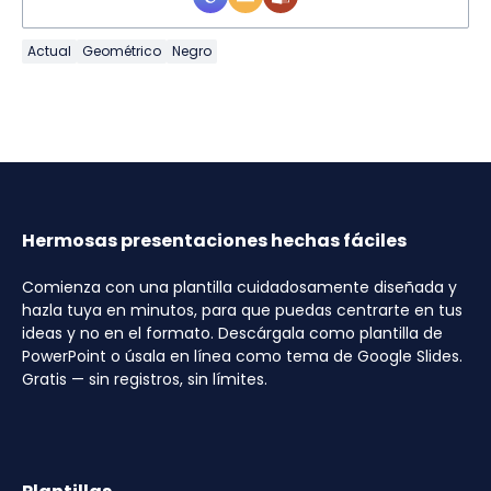
Actual
Geométrico
Negro
Hermosas presentaciones hechas fáciles
Comienza con una plantilla cuidadosamente diseñada y
hazla tuya en minutos, para que puedas centrarte en tus
ideas y no en el formato. Descárgala como plantilla de
PowerPoint o úsala en línea como tema de Google Slides.
Gratis — sin registros, sin límites.