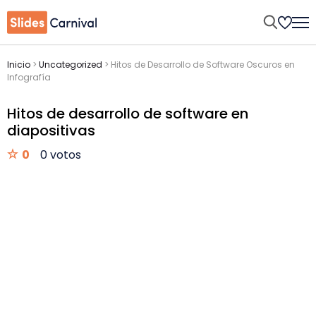
Inicio
>
Uncategorized
>
Hitos de Desarrollo de Software Oscuros en
Infografía
Hitos de desarrollo de software en
diapositivas
0
0 votos