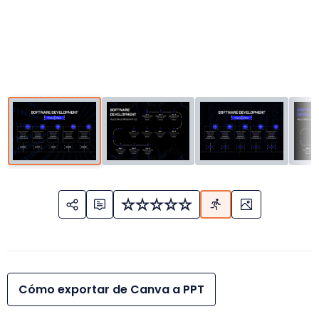
Cómo exportar de Canva a PPT