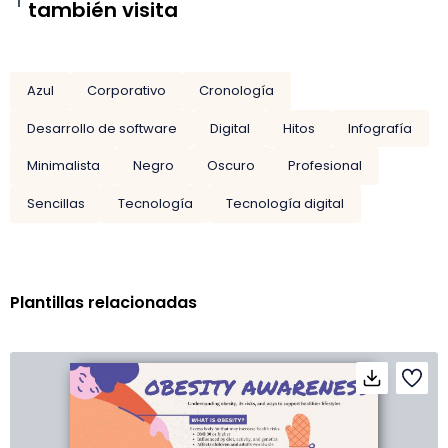
también visita
Azul
Corporativo
Cronología
Desarrollo de software
Digital
Hitos
Infografía
Minimalista
Negro
Oscuro
Profesional
Sencillas
Tecnología
Tecnología digital
Plantillas relacionadas