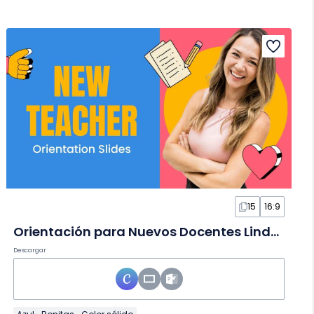
15
16:9
Orientación para Nuevos Docentes Linda en Diapositivas
Descargar