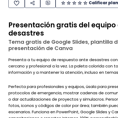
Calificar plan
Presentación gratis del equipo
desastres
Tema gratis de Google Slides, plantilla d
presentación de Canva
Presenta a tu equipo de respuesta ante desastres con 
cercano y profesional a la vez. La paleta colorida con 
información y a mantener la atención, incluso en temas 
Perfecta para profesionales y equipos, úsala para prese
protocolos de emergencia, mostrar cadenas de comunic
o dar actualizaciones de proyectos y simulacros. Perso
fotos, iconos y códigos de color por área; también pue
escenarios. Funciona en PowerPoint, Google Slides y Can