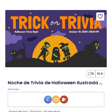
15
16:9
Noche de Trivia de Halloween Ilustrada en Diapositivas
Descargar