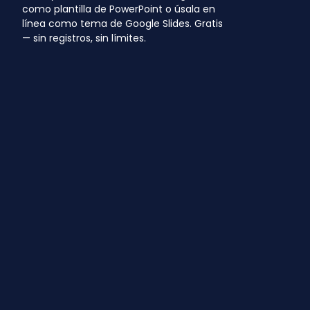
como plantilla de PowerPoint o úsala en
línea como tema de Google Slides. Gratis
— sin registros, sin límites.