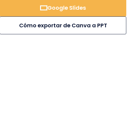
Google Slides
Cómo exportar de Canva a PPT