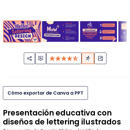
Cómo exportar de Canva a PPT
Presentación educativa con
diseños de lettering ilustrados