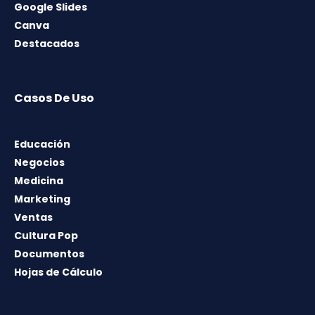
Google Slides
Canva
Destacados
Casos De Uso
Educación
Negocios
Medicina
Marketing
Ventas
Cultura Pop
Documentos
Hojas de Cálculo