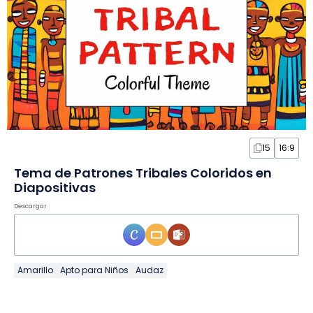
15
16:9
Tema de Patrones Tribales Coloridos en
Diapositivas
Descargar
Amarillo
Apto para Niños
Audaz