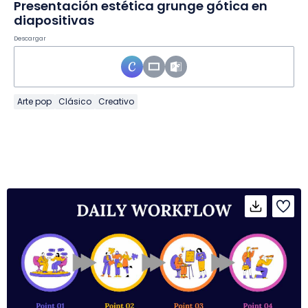
Presentación estética grunge gótica en
diapositivas
Descargar
Arte pop
Clásico
Creativo