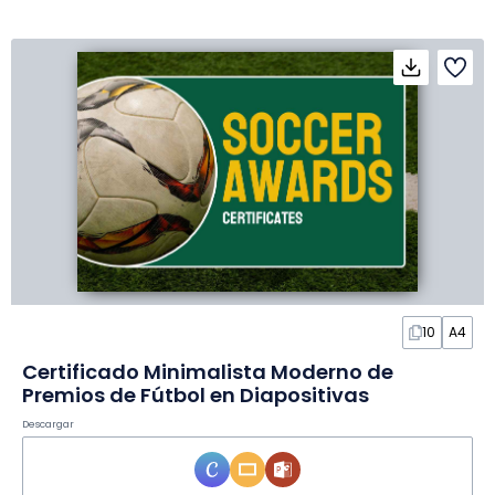
10
A4
Certificado Minimalista Moderno de
Premios de Fútbol en Diapositivas
Descargar