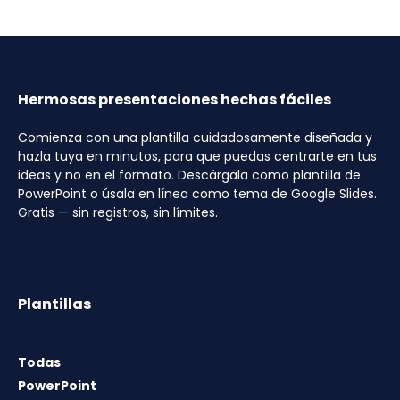
Hermosas presentaciones hechas fáciles
Comienza con una plantilla cuidadosamente diseñada y
hazla tuya en minutos, para que puedas centrarte en tus
ideas y no en el formato. Descárgala como plantilla de
PowerPoint o úsala en línea como tema de Google Slides.
Gratis — sin registros, sin límites.
Plantillas
Todas
PowerPoint