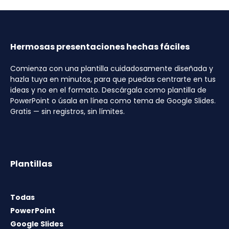
Hermosas presentaciones hechas fáciles
Comienza con una plantilla cuidadosamente diseñada y
hazla tuya en minutos, para que puedas centrarte en tus
ideas y no en el formato. Descárgala como plantilla de
PowerPoint o úsala en línea como tema de Google Slides.
Gratis — sin registros, sin límites.
Plantillas
Todas
PowerPoint
Google Slides