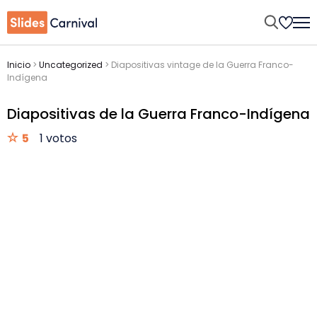
Inicio
>
Uncategorized
>
Diapositivas vintage de la Guerra Franco-
Indígena
Diapositivas de la Guerra Franco-Indígena
5
1 votos