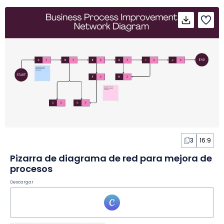
3
16:9
Pizarra de diagrama de red para mejora de
procesos
Descargar