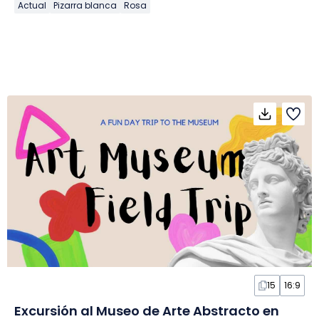
Actual
Pizarra blanca
Rosa
15
16:9
Excursión al Museo de Arte Abstracto en