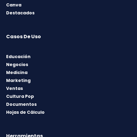
Canva
Destacados
Casos De Uso
Educación
Negocios
Medicina
Marketing
Ventas
Cultura Pop
Documentos
Hojas de Cálculo
Herramientas