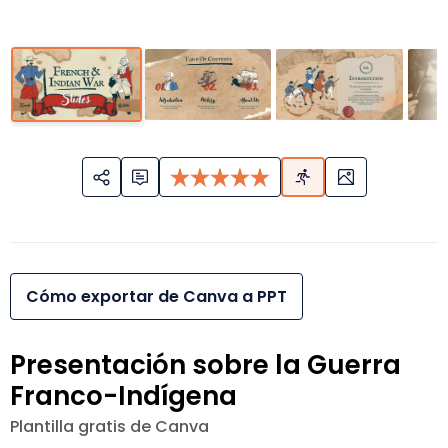
Cómo exportar de Canva a PPT
Presentación sobre la Guerra
Franco-Indígena
Plantilla gratis de Canva