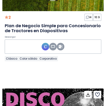
2
14
16:9
Plan de Negocio Simple para Concesionario
de Tractores en Diapositivas
Descargar
Clásico
Color sólido
Corporativo