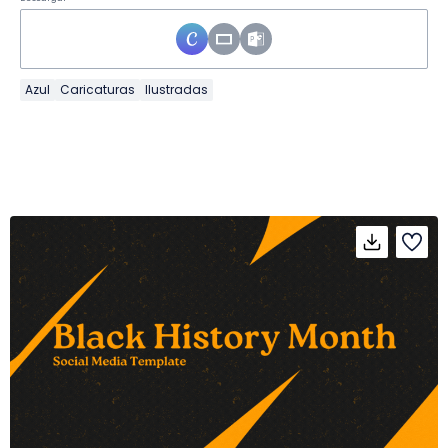
Azul
Caricaturas
Ilustradas