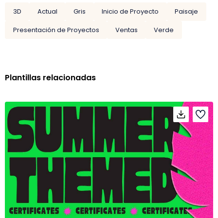
3D
Actual
Gris
Inicio de Proyecto
Paisaje
Presentación de Proyectos
Ventas
Verde
Plantillas relacionadas