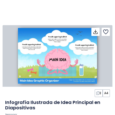
3
A4
Infografía Ilustrada de Idea Principal en
Diapositivas
Descargar