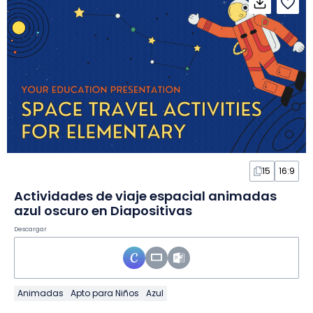
15
16:9
Actividades de viaje espacial animadas
azul oscuro en Diapositivas
Descargar
Animadas
Apto para Niños
Azul