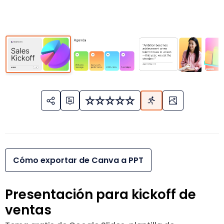
Cómo exportar de Canva a PPT
Presentación para kickoff de
ventas