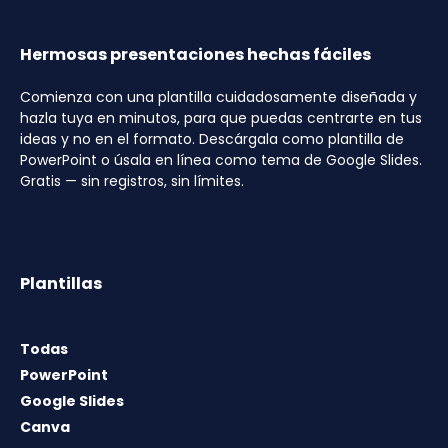
Hermosas presentaciones hechas fáciles
Comienza con una plantilla cuidadosamente diseñada y
hazla tuya en minutos, para que puedas centrarte en tus
ideas y no en el formato. Descárgala como plantilla de
PowerPoint o úsala en línea como tema de Google Slides.
Gratis — sin registros, sin límites.
Plantillas
Todas
PowerPoint
Google Slides
Canva