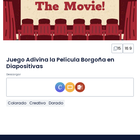
15
16:9
Juego Adivina la Película Borgoña en
Diapositivas
Descargar
Colorado
Creativo
Dorado