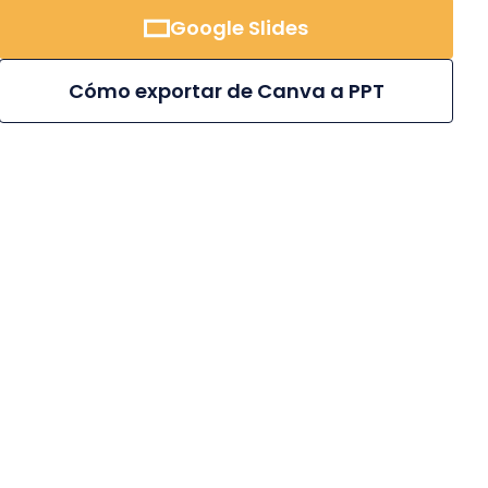
Google Slides
Cómo exportar de Canva a PPT