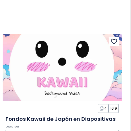
14
16:9
Fondos Kawaii de Japón en Diapositivas
Descargar