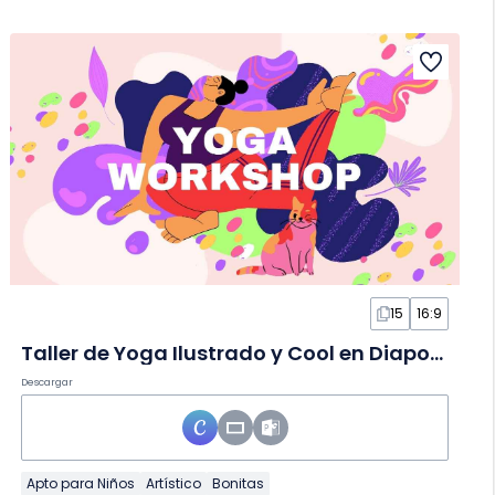
15
16:9
Taller de Yoga Ilustrado y Cool en Diapositivas
Descargar
Apto para Niños
Artístico
Bonitas