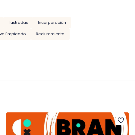
Ilustradas
Incorporación
vo Empleado
Reclutamiento