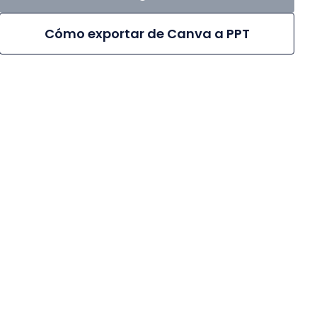
Cómo exportar de Canva a PPT