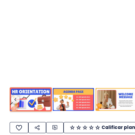
Calificar plan