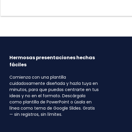
Hermosas presentaciones hechas
fáciles
Comienza con una plantilla
cuidadosamente diseñada y hazla tuya en
minutos, para que puedas centrarte en tus
ideas y no en el formato. Descárgala
como plantilla de PowerPoint o úsala en
línea como tema de Google Slides. Gratis
— sin registros, sin límites.