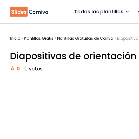
Todas las plantillas
Inicio
>
Plantillas Gratis
>
Plantillas Gratuitas de Canva
>
Diapositiva
Diapositivas de orientación 
0
0 votos