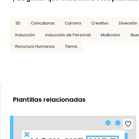
3D
Caricaturas
Carrera
Creativo
Diversión
Inducción
Inducción de Personal
Multicolor
Nue
Recursos Humanos
Tierno
Plantillas relacionadas