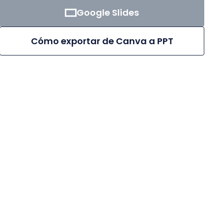
Google Slides
Cómo exportar de Canva a PPT