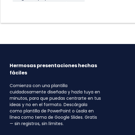
Hermosas presentaciones hechas
fáciles
Comienza con una plantilla
cuidadosamente diseñada y hazla tuya en
minutos, para que puedas centrarte en tus
ideas y no en el formato. Descárgala
como plantilla de PowerPoint o úsala en
línea como tema de Google Slides. Gratis
— sin registros, sin límites.