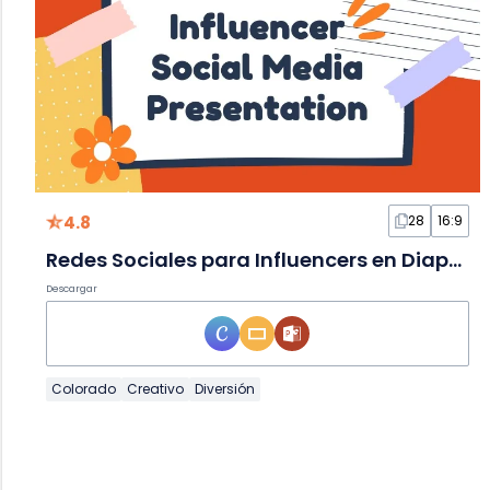
4.8
28
16:9
Redes Sociales para Influencers en Diapositivas
Descargar
Colorado
Creativo
Diversión