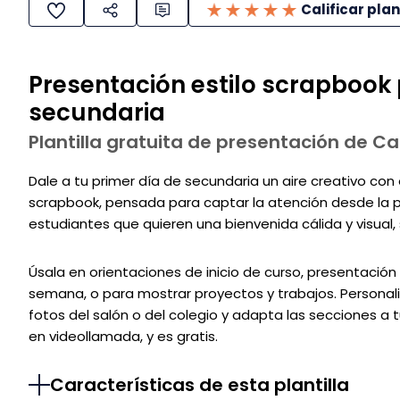
Calificar plan
Presentación estilo scrapbook 
secundaria
Plantilla gratuita de presentación de C
Dale a tu primer día de secundaria un aire creativo con e
scrapbook, pensada para captar la atención desde la pr
estudiantes que quieren una bienvenida cálida y visual, 
Úsala en orientaciones de inicio de curso, presentación
semana, o para mostrar proyectos y trabajos. Personali
fotos del salón o del colegio y adapta las secciones a 
en videollamada, y es gratis.
Características de esta plantilla