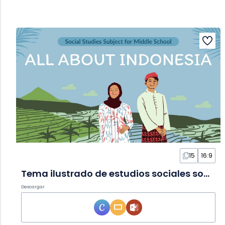
15
16:9
Tema ilustrado de estudios sociales sobre Indonesia en Diapositivas
Descargar