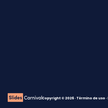
Copyright © 2026 ·
Término de uso
·