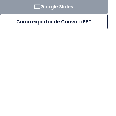
Google Slides
Cómo exportar de Canva a PPT