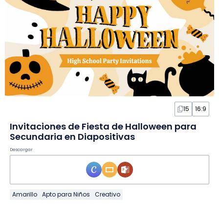
15
16:9
Invitaciones de Fiesta de Halloween para
Secundaria en Diapositivas
Descargar
Amarillo
Apto para Niños
Creativo