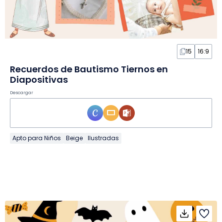
15
16:9
Recuerdos de Bautismo Tiernos en
Diapositivas
Descargar
Apto para Niños
Beige
Ilustradas