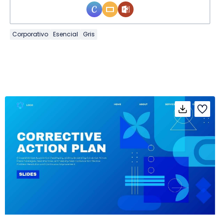
Corporativo
Esencial
Gris