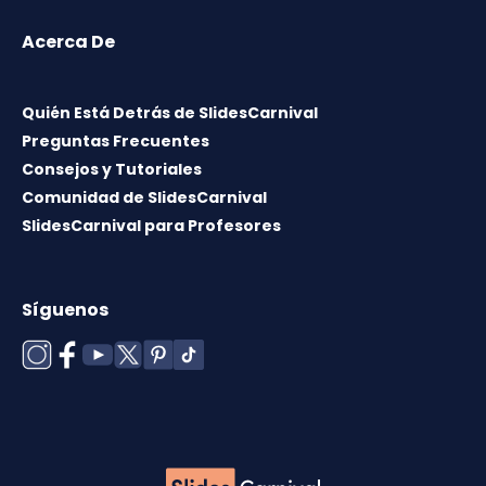
Acerca De
Quién Está Detrás de SlidesCarnival
Preguntas Frecuentes
Consejos y Tutoriales
Comunidad de SlidesCarnival
SlidesCarnival para Profesores
Síguenos