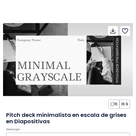
16
16:9
Pitch deck minimalista en escala de grises
en Diapositivas
Descargar