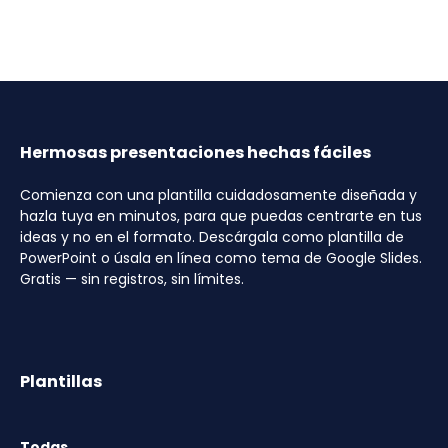
Hermosas presentaciones hechas fáciles
Comienza con una plantilla cuidadosamente diseñada y
hazla tuya en minutos, para que puedas centrarte en tus
ideas y no en el formato. Descárgala como plantilla de
PowerPoint o úsala en línea como tema de Google Slides.
Gratis — sin registros, sin límites.
Plantillas
Todas