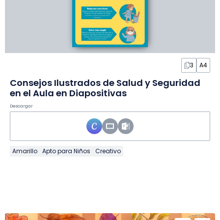
3
A4
Consejos Ilustrados de Salud y Seguridad
en el Aula en Diapositivas
Descargar
Amarillo
Apto para Niños
Creativo