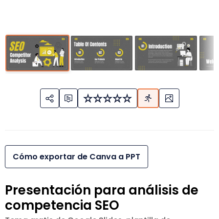
Cómo exportar de Canva a PPT
Presentación para análisis de
competencia SEO