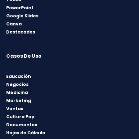
PowerPoint
Google Slides
Canva
Destacados
Casos De Uso
Educación
Negocios
Medicina
Marketing
Ventas
Cultura Pop
Documentos
Hojas de Cálculo