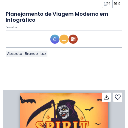
14
16:9
Planejamento de Viagem Moderno em
Infográfico
Download
Abstrato
Branco
Luz