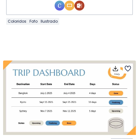
Coloridos
Fofo
Ilustrado