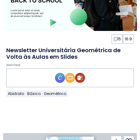
15
16:9
Newsletter Universitária Geométrica de
Volta às Aulas em Slides
Download
Abstrato
Básico
Geométrico