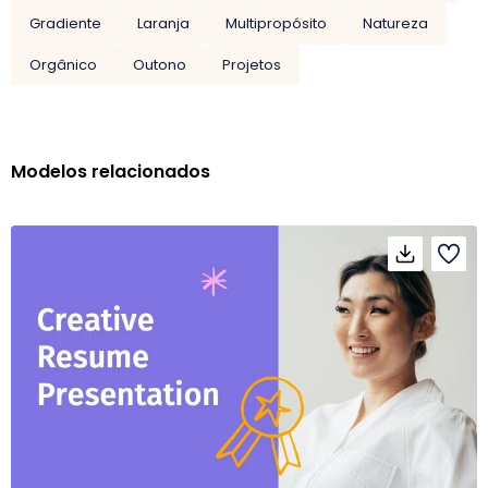
Gradiente
Laranja
Multipropósito
Natureza
Orgânico
Outono
Projetos
Modelos relacionados