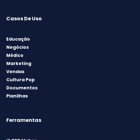
Casos De Uso
Educação
Negócios
Médico
Marketing
Vendas
Cultura Pop
Documentos
Planilhas
Ferramentas