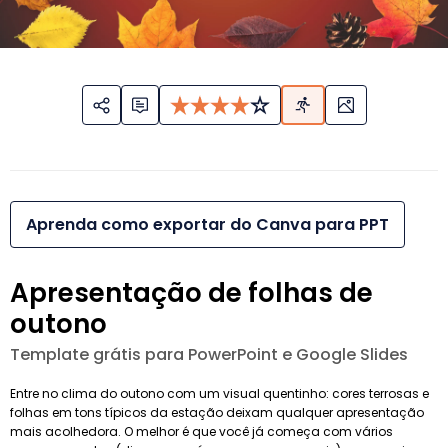
Aprenda como exportar do Canva para PPT
Apresentação de folhas de
outono
Template grátis para PowerPoint e Google Slides
Entre no clima do outono com um visual quentinho: cores terrosas e
folhas em tons típicos da estação deixam qualquer apresentação
mais acolhedora. O melhor é que você já começa com vários