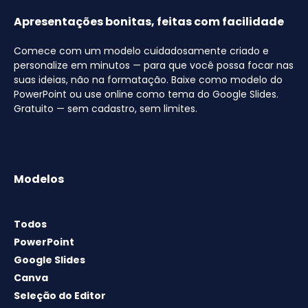
Apresentações bonitas, feitas com facilidade
Comece com um modelo cuidadosamente criado e
personalize em minutos — para que você possa focar nas
suas ideias, não na formatação. Baixe como modelo do
PowerPoint ou use online como tema do Google Slides.
Gratuito — sem cadastro, sem limites.
Modelos
Todos
PowerPoint
Google Slides
Canva
Seleção do Editor