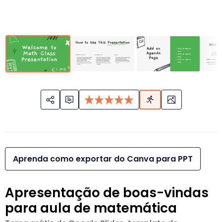
Aprenda como exportar do Canva para PPT
Apresentação de boas-vindas
para aula de matemática