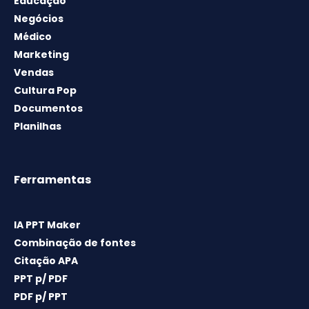
Educação
Negócios
Médico
Marketing
Vendas
Cultura Pop
Documentos
Planilhas
Ferramentas
IA PPT Maker
Combinação de fontes
Citação APA
PPT p/ PDF
PDF p/ PPT