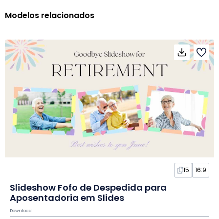
Modelos relacionados
15
16:9
Slideshow Fofo de Despedida para
Aposentadoria em Slides
Download