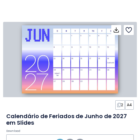
2
A4
Calendário de Feriados de Junho de 2027
em Slides
Download