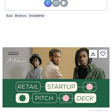
Azul
Branco
Gradiente