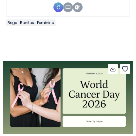
Bege
Bonitos
Feminino