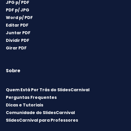
JPG p/ PDF
PDF p/ JPG
Word p/ PDF
Editar PDF
Juntar PDF
Dividir PDF
Girar PDF
Sobre
Quem Está Por Trás do SlidesCarnival
Perguntas Frequentes
Dicas e Tutoriais
Comunidade do SlidesCarnival
SlidesCarnival para Professores