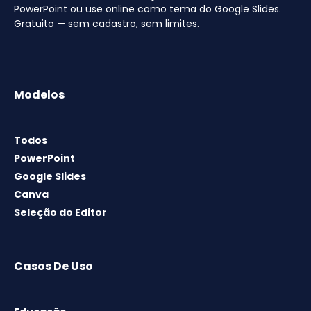
PowerPoint ou use online como tema do Google Slides.
Gratuito — sem cadastro, sem limites.
Modelos
Todos
PowerPoint
Google Slides
Canva
Seleção do Editor
Casos De Uso