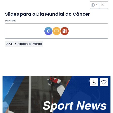
15
16:9
Slides para o Dia Mundial do Câncer
Download
Azul
Gradiente
Verde