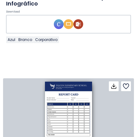
Infográfico
Download
Azul
Branco
Corporativo