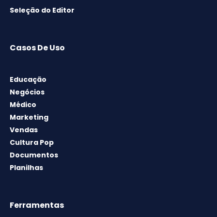
Seleção do Editor
Casos De Uso
Educação
Negócios
Médico
Marketing
Vendas
Cultura Pop
Documentos
Planilhas
Ferramentas