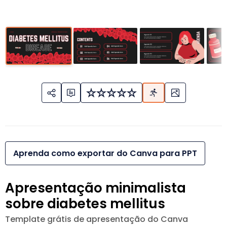
Aprenda como exportar do Canva para PPT
Apresentação minimalista
sobre diabetes mellitus
Template grátis de apresentação do Canva