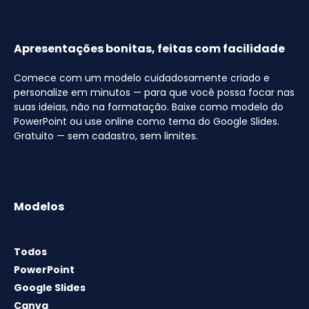
Apresentações bonitas, feitas com facilidade
Comece com um modelo cuidadosamente criado e
personalize em minutos — para que você possa focar nas
suas ideias, não na formatação. Baixe como modelo do
PowerPoint ou use online como tema do Google Slides.
Gratuito — sem cadastro, sem limites.
Modelos
Todos
PowerPoint
Google Slides
Canva