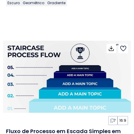
Escuro
Geométrico
Gradiente
7
16:9
Fluxo de Processo em Escada Simples em