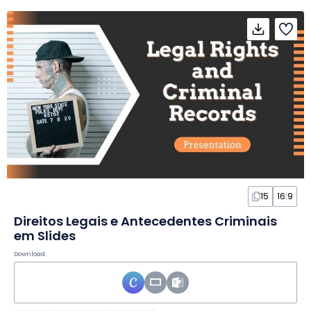
15
16:9
Direitos Legais e Antecedentes Criminais
em Slides
Download