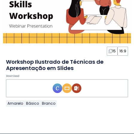
15
16:9
Workshop Ilustrado de Técnicas de
Apresentação em Slides
Download
Amarelo
Básico
Branco