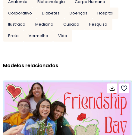
Anatomia
Biotecnologia
Corpo Humano
Corporativo
Diabetes
Doenças
Hospital
Ilustrado
Medicina
Ousado
Pesquisa
Preto
Vermelho
Vida
Modelos relacionados