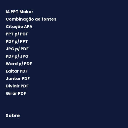
IA PPT Maker
Combinação de fontes
Citação APA
PPT p/ PDF
PDF p/ PPT
JPG p/ PDF
PDF p/ JPG
Word p/ PDF
Editar PDF
Juntar PDF
Dividir PDF
Girar PDF
Sobre