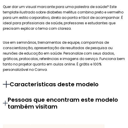
Quer dar um visual marcante para uma palestra de saúde? Este
template ilustrado sobre diabetes mellitus combina preto e vermelho
para um estilo corporativo, direto ao ponto e fácil de acompanhar. É
ideal para profissionais de saúde, professores e estudantes que
precisam explicar o tema com clareza.
Use em seminários, treinamentos de equipe, campanhas de
conscientização, apresentação de resultados de pesquisa ou
reuniões de educação em saúde. Personalize com seus dados,
gráficos, protocolos, referências e imagens do serviço. Funciona bem
tanto no projetor quanto em aulas online. É grátis e 100%
personalizável no Canva.
Características deste modelo
Pessoas que encontram este modelo
também visitam