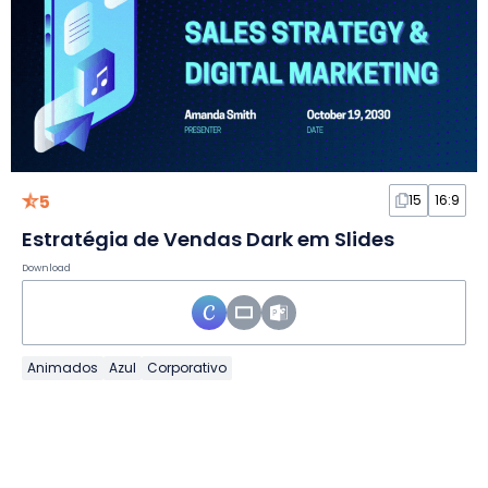
5
15
16:9
Estratégia de Vendas Dark em Slides
Download
Animados
Azul
Corporativo