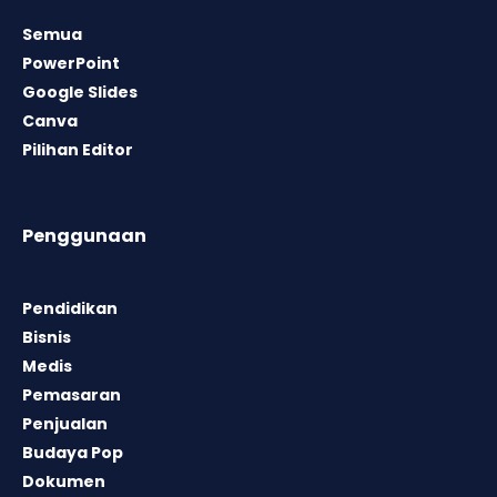
Semua
PowerPoint
Google Slides
Canva
Pilihan Editor
Penggunaan
Pendidikan
Bisnis
Medis
Pemasaran
Penjualan
Budaya Pop
Dokumen