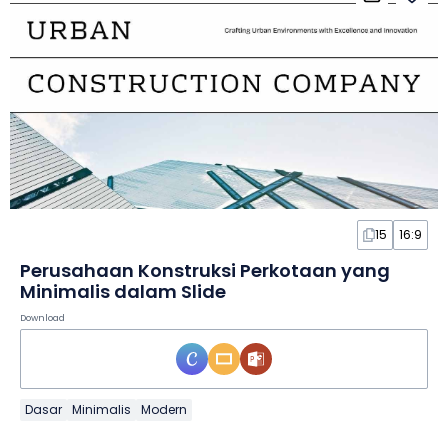
15
16:9
Perusahaan Konstruksi Perkotaan yang
Minimalis dalam Slide
Download
Dasar
Minimalis
Modern