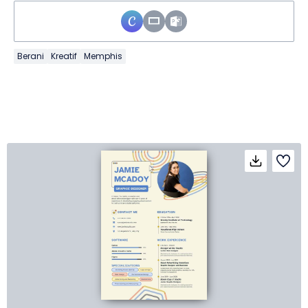
Berani
Kreatif
Memphis