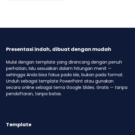
Presentasi indah, dibuat dengan mudah
Mulai dengan template yang dirancang dengan penuh
perhatian, lalu sesuaikan dalam hitungan menit —
sehingga Anda bisa fokus pada ide, bukan pada format.
Unduh sebagai template PowerPoint atau gunakan
secara online sebagai tema Google Slides. Gratis — tanpa
pendaftaran, tanpa batas.
Template