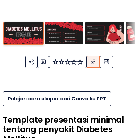
Pelajari cara ekspor dari Canva ke PPT
Template presentasi minimal
tentang penyakit Diabetes