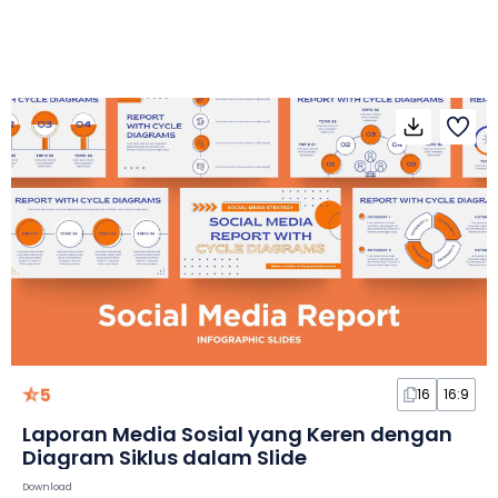
5
16
16:9
Laporan Media Sosial yang Keren dengan
Diagram Siklus dalam Slide
Download