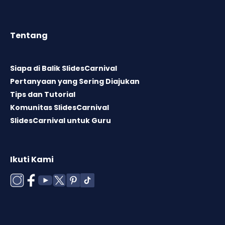
Tentang
Siapa di Balik SlidesCarnival
Pertanyaan yang Sering Diajukan
Tips dan Tutorial
Komunitas SlidesCarnival
SlidesCarnival untuk Guru
Ikuti Kami