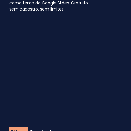
como tema do Google Slides. Gratuito —
sem cadastro, sem limites.