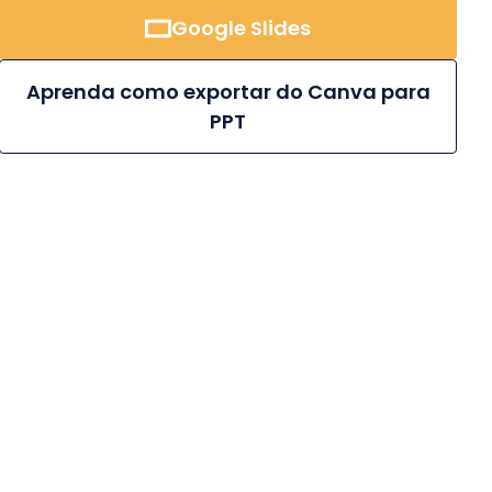
Google Slides
Aprenda como exportar do Canva para
PPT