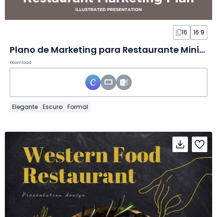
16
16:9
Plano de Marketing para Restaurante Minimalista em Slides
Download
Elegante
Escuro
Formal