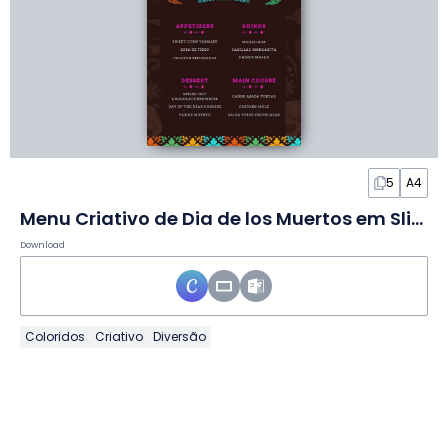
5
A4
Menu Criativo de Dia de los Muertos em Slides
Download
Coloridos
Criativo
Diversão