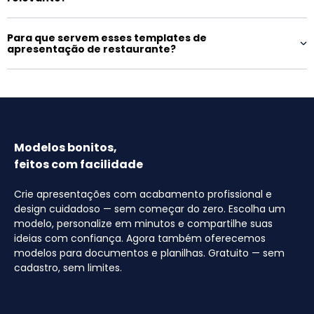
Para que servem esses templates de
apresentação de restaurante?
Modelos bonitos,
feitos com facilidade
Crie apresentações com acabamento profissional e
design cuidadoso — sem começar do zero. Escolha um
modelo, personalize em minutos e compartilhe suas
ideias com confiança. Agora também oferecemos
modelos para documentos e planilhas. Gratuito — sem
cadastro, sem limites.