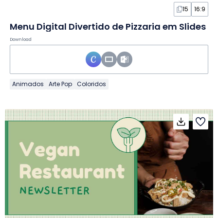
15
16:9
Menu Digital Divertido de Pizzaria em Slides
Download
Animados
Arte Pop
Coloridos