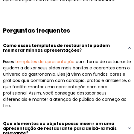
Perguntas frequentes
Como esses templates de restaurante podem
melhorar minhas apresentações?
Esses
templates de apresentação
com tema de restaurante
ajudam a deixar seus slides mais bonitos e coerentes com o
universo da gastronomia. Eles já vêm com fundos, cores e
gráficos que combinam com cardápio, pratos e ambiente, o
que facilita montar uma apresentação com cara
profissional. Assim, você consegue destacar seus
diferenciais e manter a atenção do público do começo ao
fim.
Que elementos ou objetos posso inserir em uma
apresentação de restaurante para deixá-la mais
relevante?