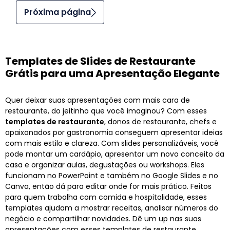
Próxima página
Templates de Slides de Restaurante
Grátis para uma Apresentação Elegante
Quer deixar suas apresentações com mais cara de
restaurante, do jeitinho que você imaginou? Com esses
templates de restaurante
, donos de restaurante, chefs e
apaixonados por gastronomia conseguem apresentar ideias
com mais estilo e clareza. Com slides personalizáveis, você
pode montar um cardápio, apresentar um novo conceito da
casa e organizar aulas, degustações ou workshops. Eles
funcionam no PowerPoint e também no Google Slides e no
Canva, então dá para editar onde for mais prático. Feitos
para quem trabalha com comida e hospitalidade, esses
templates ajudam a mostrar receitas, analisar números do
negócio e compartilhar novidades. Dê um up nas suas
apresentações com esses templates de restaurante.