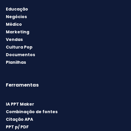
Educação
Negócios
Médico
Marketing
Vendas
Cultura Pop
Documentos
Planilhas
Ferramentas
IA PPT Maker
Combinação de fontes
Citação APA
PPT p/ PDF