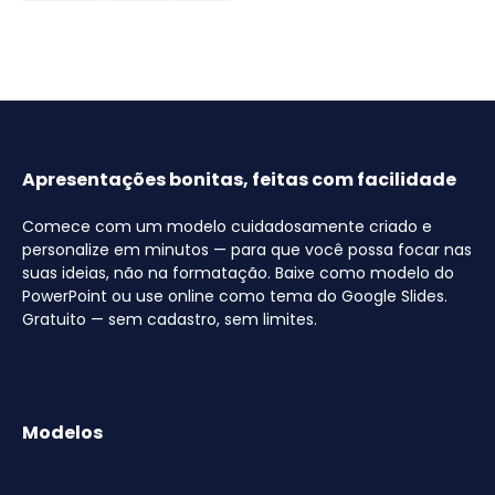
Apresentações bonitas, feitas com facilidade
Comece com um modelo cuidadosamente criado e
personalize em minutos — para que você possa focar nas
suas ideias, não na formatação. Baixe como modelo do
PowerPoint ou use online como tema do Google Slides.
Gratuito — sem cadastro, sem limites.
Modelos