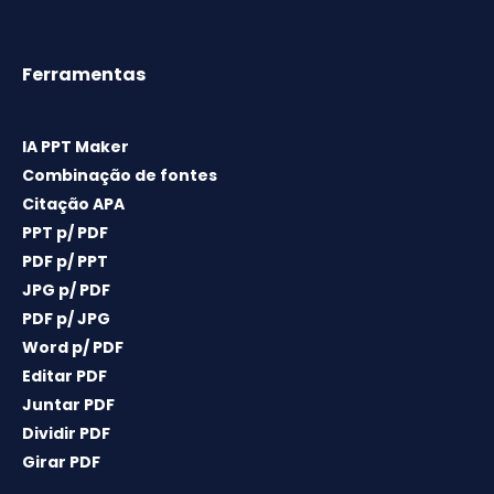
Ferramentas
IA PPT Maker
Combinação de fontes
Citação APA
PPT p/ PDF
PDF p/ PPT
JPG p/ PDF
PDF p/ JPG
Word p/ PDF
Editar PDF
Juntar PDF
Dividir PDF
Girar PDF