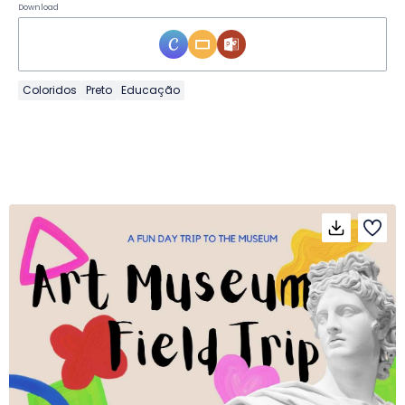
Download
Coloridos
Preto
Educação