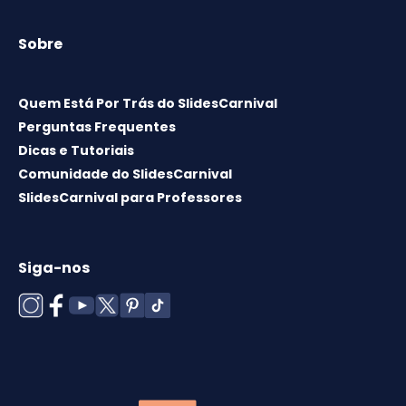
Sobre
Quem Está Por Trás do SlidesCarnival
Perguntas Frequentes
Dicas e Tutoriais
Comunidade do SlidesCarnival
SlidesCarnival para Professores
Siga-nos