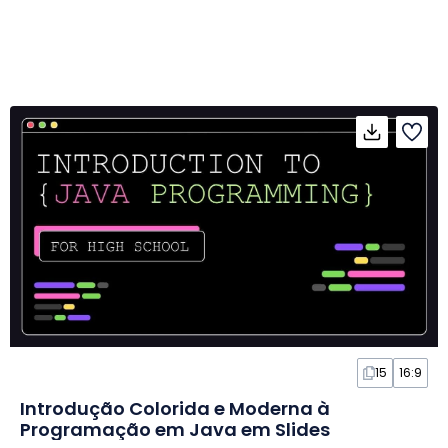
15
16:9
Introdução Colorida e Moderna à
Programação em Java em Slides