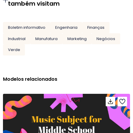
também visitam
Boletim informativo
Engenharia
Finanças
Industrial
Manufatura
Marketing
Negócios
Verde
Modelos relacionados