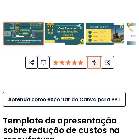
Aprenda como exportar do Canva para PPT
Template de apresentação
sobre redução de custos na