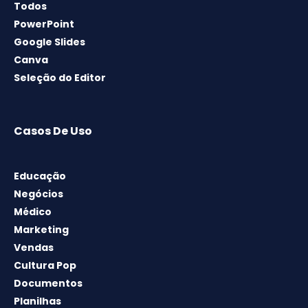
Todos
PowerPoint
Google Slides
Canva
Seleção do Editor
Casos De Uso
Educação
Negócios
Médico
Marketing
Vendas
Cultura Pop
Documentos
Planilhas