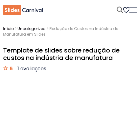
Início
>
Uncategorized
>
Redução de Custos na Indústria de
Manufatura em Slides
Template de slides sobre redução de
custos na indústria de manufatura
5
1 avaliações