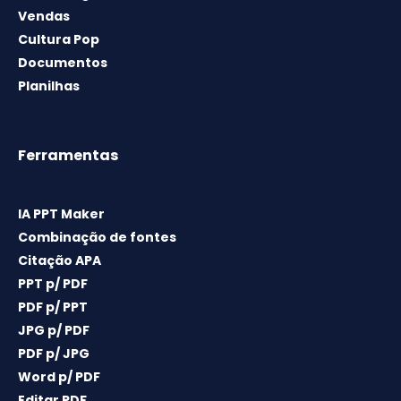
Vendas
Cultura Pop
Documentos
Planilhas
Ferramentas
IA PPT Maker
Combinação de fontes
Citação APA
PPT p/ PDF
PDF p/ PPT
JPG p/ PDF
PDF p/ JPG
Word p/ PDF
Editar PDF