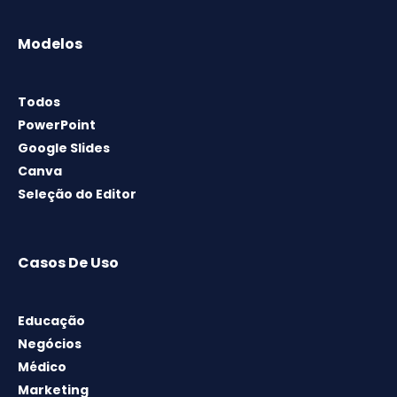
Modelos
Todos
PowerPoint
Google Slides
Canva
Seleção do Editor
Casos De Uso
Educação
Negócios
Médico
Marketing