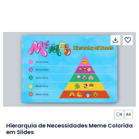
4
A4
Hierarquia de Necessidades Meme Colorida
em Slides