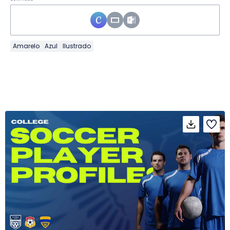
Amarelo
Azul
Ilustrado