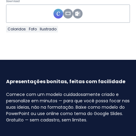
Download
Coloridos
Fofo
Ilustrado
Apresentações bonitas, feitas com facilidade
Comece com um modelo cuidadosamente criado e
personalize em minutos — para que você possa focar nas
suas ideias, não na formatação. Baixe como modelo do
PowerPoint ou use online como tema do Google Slides.
Gratuito — sem cadastro, sem limites.