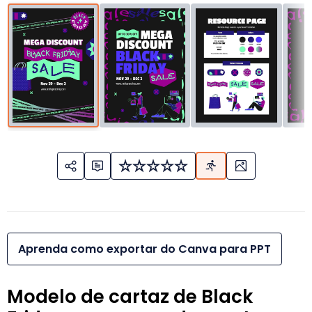
Aprenda como exportar do Canva para PPT
Modelo de cartaz de Black