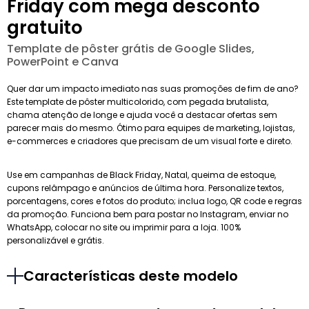
Friday com mega desconto
gratuito
Template de pôster grátis de Google Slides,
PowerPoint e Canva
Quer dar um impacto imediato nas suas promoções de fim de ano?
Este template de pôster multicolorido, com pegada brutalista,
chama atenção de longe e ajuda você a destacar ofertas sem
parecer mais do mesmo. Ótimo para equipes de marketing, lojistas,
e-commerces e criadores que precisam de um visual forte e direto.
Use em campanhas de Black Friday, Natal, queima de estoque,
cupons relâmpago e anúncios de última hora. Personalize textos,
porcentagens, cores e fotos do produto; inclua logo, QR code e regras
da promoção. Funciona bem para postar no Instagram, enviar no
WhatsApp, colocar no site ou imprimir para a loja. 100%
personalizável e grátis.
Características deste modelo