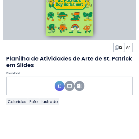
12
A4
Planilha de Atividades de Arte de St. Patrick
em Slides
Download
Coloridos
Fofo
Ilustrado