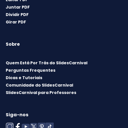
Juntar PDF
Dividir PDF
Girar PDF
Sobre
Quem Está Por Trás do SlidesCarnival
Perguntas Frequentes
Dicas e Tutoriais
Comunidade do SlidesCarnival
SlidesCarnival para Professores
Siga-nos