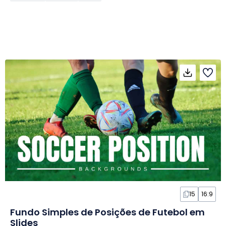
15
16:9
Fundo Simples de Posições de Futebol em
Slides