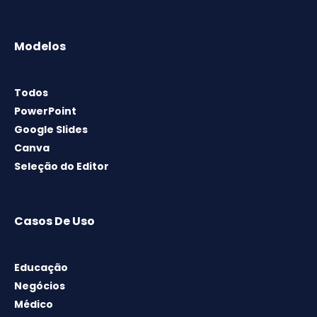
Modelos
Todos
PowerPoint
Google Slides
Canva
Seleção do Editor
Casos De Uso
Educação
Negócios
Médico