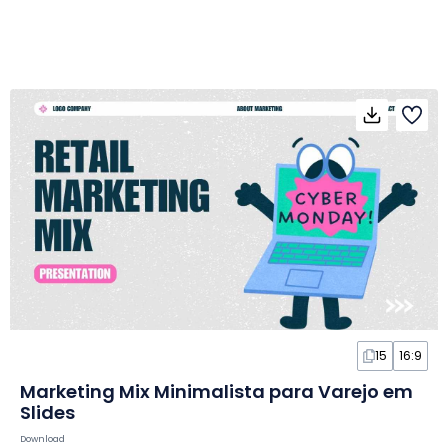
15
16:9
Marketing Mix Minimalista para Varejo em
Slides
Download