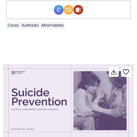
Cinza
Ilustrado
Minimalista