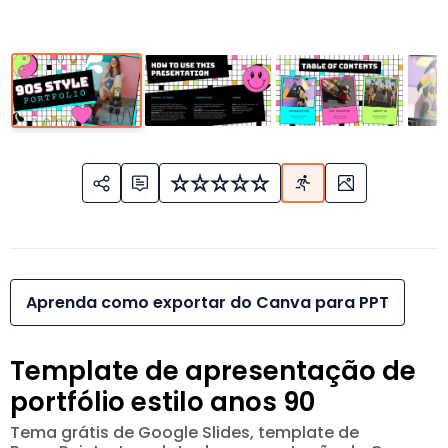
Aprenda como exportar do Canva para PPT
Template de apresentação de
portfólio estilo anos 90
Tema grátis de Google Slides, template de