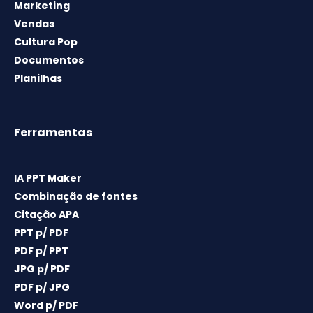
Marketing
Vendas
Cultura Pop
Documentos
Planilhas
Ferramentas
IA PPT Maker
Combinação de fontes
Citação APA
PPT p/ PDF
PDF p/ PPT
JPG p/ PDF
PDF p/ JPG
Word p/ PDF