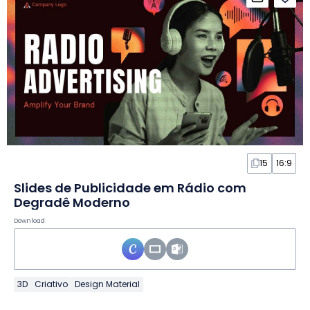
15
16:9
Slides de Publicidade em Rádio com
Degradê Moderno
Download
3D
Criativo
Design Material