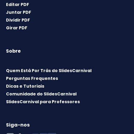
Editar PDF
Juntar PDF
Dividir PDF
Girar PDF
Sobre
Quem Está Por Trás do SlidesCarnival
Perguntas Frequentes
Dicas e Tutoriais
Comunidade do SlidesCarnival
SlidesCarnival para Professores
Siga-nos