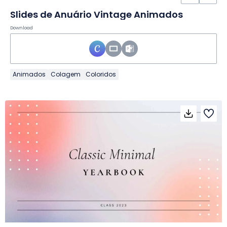
Slides de Anuário Vintage Animados
Download
Animados
Colagem
Coloridos