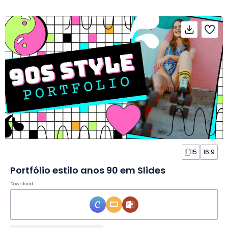
15
16:9
Portfólio estilo anos 90 em Slides
Download