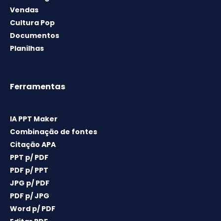
Vendas
Cultura Pop
Documentos
Planilhas
Ferramentas
IA PPT Maker
Combinação de fontes
Citação APA
PPT p/ PDF
PDF p/ PPT
JPG p/ PDF
PDF p/ JPG
Word p/ PDF