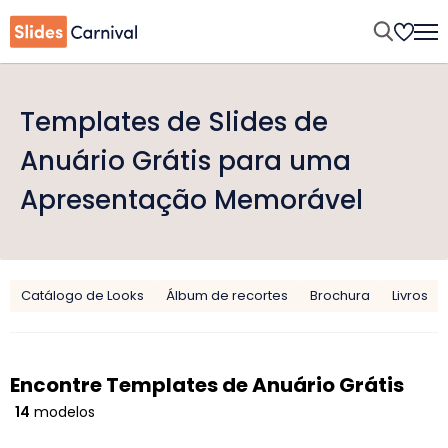
Templates de Slides de
Anuário Grátis para uma
Apresentação Memorável
Catálogo de Looks
Álbum de recortes
Brochura
Livros
Encontre Templates de Anuário Grátis
14
modelos