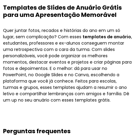
Templates de Slides de Anuário Grátis
para uma Apresentação Memorável
Quer juntar fotos, recados e histórias do ano em um só
lugar, sem complicação? Com esses
templates de anuário
,
estudantes, professores e ex-alunos conseguem montar
uma retrospectiva com a cara da turma. Com slides
personalizáveis, você pode organizar os melhores
momentos, destacar eventos e projetos e criar páginas para
fotos e depoimentos. E o melhor: dá para usar no
PowerPoint, no Google Slides e no Canva, escolhendo a
plataforma que você já conhece. Feitos para escolas,
turmas e grupos, esses templates ajudam a resumir o ano
letivo e compartilhar lembranças com amigos e família. Dê
um up no seu anuário com esses templates grátis.
Perguntas frequentes