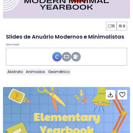
15
16:9
Slides de Anuário Modernos e Minimalistas
Download
Abstrato
Animados
Geométrico