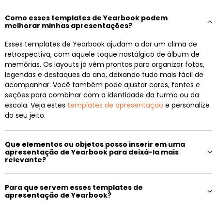
Como esses templates de Yearbook podem
melhorar minhas apresentações?
Esses templates de Yearbook ajudam a dar um clima de
retrospectiva, com aquele toque nostálgico de álbum de
memórias. Os layouts já vêm prontos para organizar fotos,
legendas e destaques do ano, deixando tudo mais fácil de
acompanhar. Você também pode ajustar cores, fontes e
seções para combinar com a identidade da turma ou da
escola. Veja estes
templates de apresentação
e personalize
do seu jeito.
Que elementos ou objetos posso inserir em uma
apresentação de Yearbook para deixá-la mais
relevante?
Para que servem esses templates de
apresentação de Yearbook?