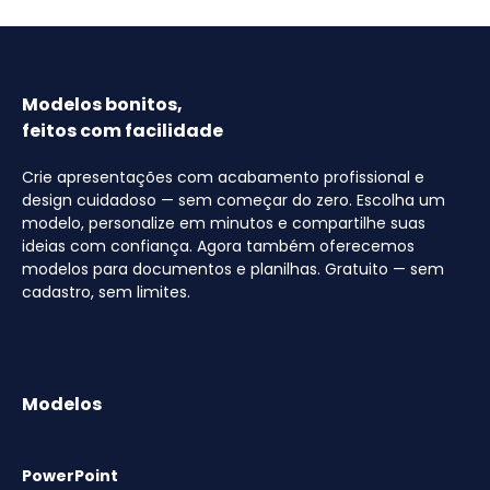
Modelos bonitos,
feitos com facilidade
Crie apresentações com acabamento profissional e
design cuidadoso — sem começar do zero. Escolha um
modelo, personalize em minutos e compartilhe suas
ideias com confiança. Agora também oferecemos
modelos para documentos e planilhas. Gratuito — sem
cadastro, sem limites.
Modelos
PowerPoint