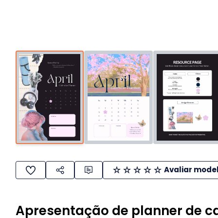
Avaliar mode
Apresentação de planner de cal