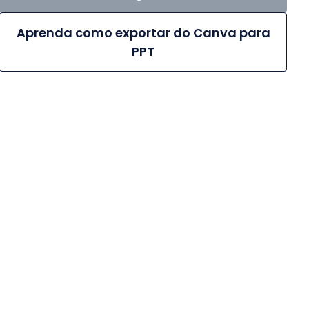
Aprenda como exportar do Canva para
PPT