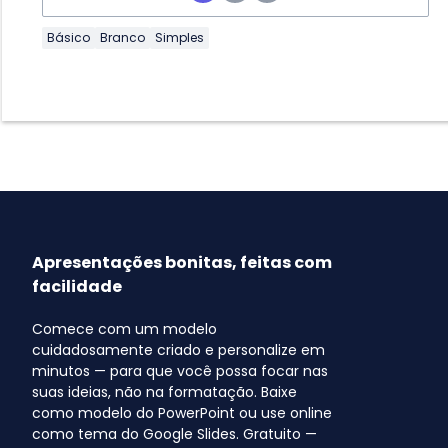
Básico
Branco
Simples
Apresentações bonitas, feitas com
facilidade
Comece com um modelo
cuidadosamente criado e personalize em
minutos — para que você possa focar nas
suas ideias, não na formatação. Baixe
como modelo do PowerPoint ou use online
como tema do Google Slides. Gratuito —