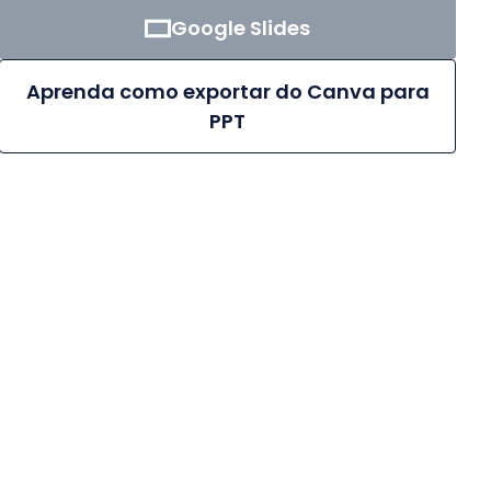
Google Slides
Aprenda como exportar do Canva para
PPT