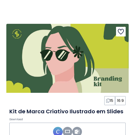
15
16:9
Kit de Marca Criativo Ilustrado em Slides
Download