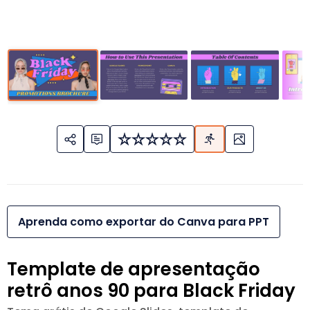
Aprenda como exportar do Canva para PPT
Template de apresentação
retrô anos 90 para Black Friday