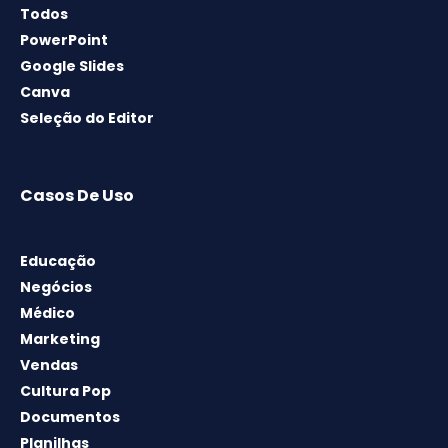
Todos
PowerPoint
Google Slides
Canva
Seleção do Editor
Casos De Uso
Educação
Negócios
Médico
Marketing
Vendas
Cultura Pop
Documentos
Planilhas