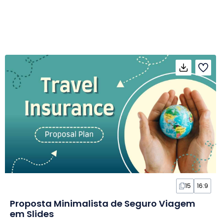
15
16:9
Proposta Minimalista de Seguro Viagem
em Slides