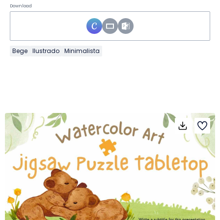
Download
Bege
Ilustrado
Minimalista