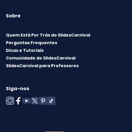
Sobre
Quem Está Por Trás do SlidesCarnival
Perguntas Frequentes
Dicas e Tutoriais
Comunidade do SlidesCarnival
SlidesCarnival para Professores
Siga-nos