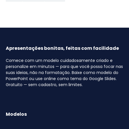
Apresentações bonitas, feitas com facilidade
Comece com um modelo cuidadosamente criado e
personalize em minutos — para que você possa focar nas
suas ideias, não na formatação. Baixe como modelo do
PowerPoint ou use online como tema do Google Slides.
Gratuito — sem cadastro, sem limites.
Modelos