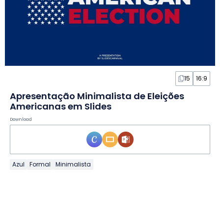
15
16:9
Apresentação Minimalista de Eleições
Americanas em Slides
Download
Azul
Formal
Minimalista