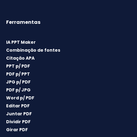
Ferramentas
IA PPT Maker
Combinação de fontes
Citação APA
PPT p/ PDF
PDF p/ PPT
JPG p/ PDF
PDF p/ JPG
Word p/ PDF
Editar PDF
Juntar PDF
Dividir PDF
Girar PDF