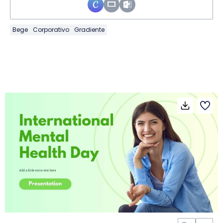
Bege
Corporativo
Gradiente