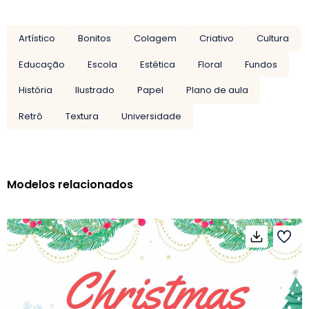
Artístico
Bonitos
Colagem
Criativo
Cultura
Educação
Escola
Estética
Floral
Fundos
História
Ilustrado
Papel
Plano de aula
Retrô
Textura
Universidade
Modelos relacionados