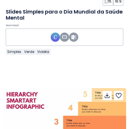
15
16:9
Slides Simples para o Dia Mundial da Saúde
Mental
Download
Simples
Verde
Violeta