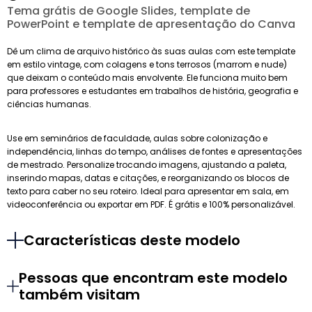
Tema grátis de Google Slides, template de
PowerPoint e template de apresentação do Canva
Dê um clima de arquivo histórico às suas aulas com este template
em estilo vintage, com colagens e tons terrosos (marrom e nude)
que deixam o conteúdo mais envolvente. Ele funciona muito bem
para professores e estudantes em trabalhos de história, geografia e
ciências humanas.
Use em seminários de faculdade, aulas sobre colonização e
independência, linhas do tempo, análises de fontes e apresentações
de mestrado. Personalize trocando imagens, ajustando a paleta,
inserindo mapas, datas e citações, e reorganizando os blocos de
texto para caber no seu roteiro. Ideal para apresentar em sala, em
videoconferência ou exportar em PDF. É grátis e 100% personalizável.
Características deste modelo
Pessoas que encontram este modelo
também visitam