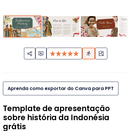
Aprenda como exportar do Canva para PPT
Template de apresentação
sobre história da Indonésia
grátis