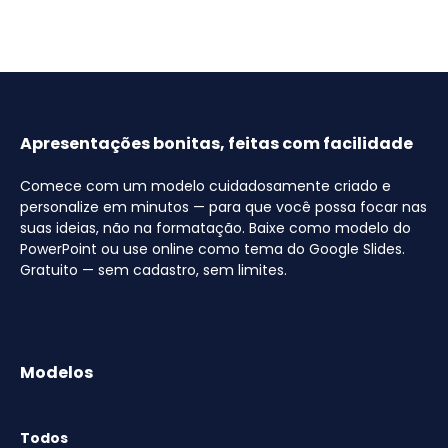
Apresentações bonitas, feitas com facilidade
Comece com um modelo cuidadosamente criado e
personalize em minutos — para que você possa focar nas
suas ideias, não na formatação. Baixe como modelo do
PowerPoint ou use online como tema do Google Slides.
Gratuito — sem cadastro, sem limites.
Modelos
Todos