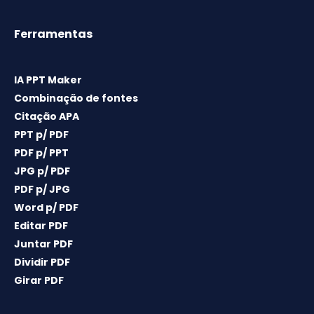
Ferramentas
IA PPT Maker
Combinação de fontes
Citação APA
PPT p/ PDF
PDF p/ PPT
JPG p/ PDF
PDF p/ JPG
Word p/ PDF
Editar PDF
Juntar PDF
Dividir PDF
Girar PDF