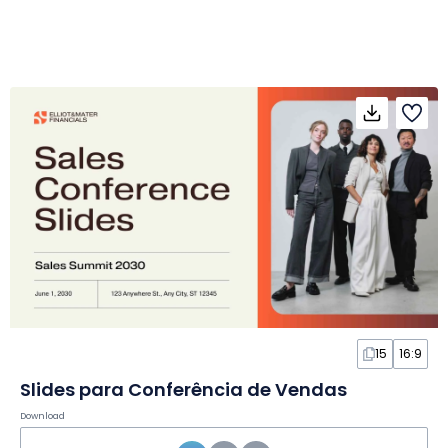
15
16:9
Slides para Conferência de Vendas
Download