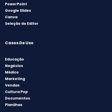
PowerPoint
Google Slides
Canva
Seleção do Editor
Casos De Uso
Educação
Negócios
Médico
Marketing
Vendas
Cultura Pop
Documentos
Planilhas