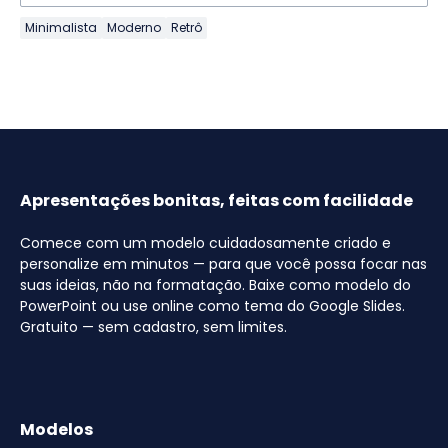
Minimalista
Moderno
Retrô
Apresentações bonitas, feitas com facilidade
Comece com um modelo cuidadosamente criado e
personalize em minutos — para que você possa focar nas
suas ideias, não na formatação. Baixe como modelo do
PowerPoint ou use online como tema do Google Slides.
Gratuito — sem cadastro, sem limites.
Modelos