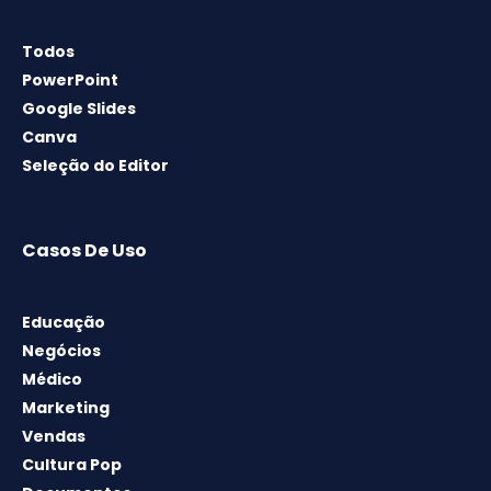
Todos
PowerPoint
Google Slides
Canva
Seleção do Editor
Casos De Uso
Educação
Negócios
Médico
Marketing
Vendas
Cultura Pop