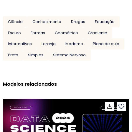
Ciência
Conhecimento
Drogas
Educação
Escuro
Formas
Geométrico
Gradiente
Informativos
Laranja
Moderno
Plano de aula
Preto
Simples
Sistema Nervoso
Modelos relacionados