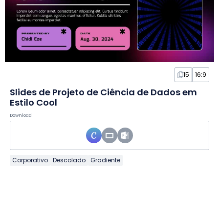
15
16:9
Slides de Projeto de Ciência de Dados em
Estilo Cool
Download
Corporativo
Descolado
Gradiente