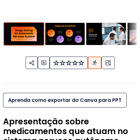
Aprenda como exportar do Canva para PPT
Apresentação sobre
medicamentos que atuam no