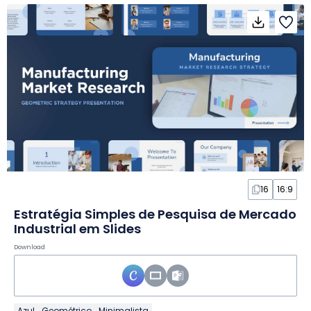
16
16:9
Estratégia Simples de Pesquisa de Mercado
Industrial em Slides
Download
Azul
Geométrico
Minimalista