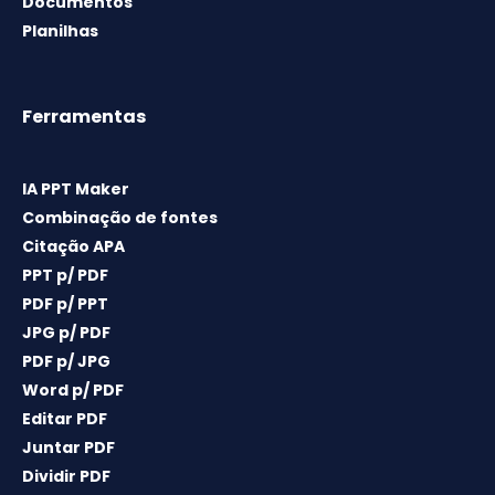
Documentos
Planilhas
Ferramentas
IA PPT Maker
Combinação de fontes
Citação APA
PPT p/ PDF
PDF p/ PPT
JPG p/ PDF
PDF p/ JPG
Word p/ PDF
Editar PDF
Juntar PDF
Dividir PDF