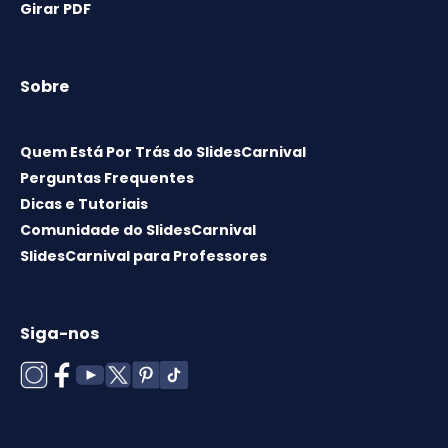
Girar PDF
Sobre
Quem Está Por Trás do SlidesCarnival
Perguntas Frequentes
Dicas e Tutoriais
Comunidade do SlidesCarnival
SlidesCarnival para Professores
Siga-nos