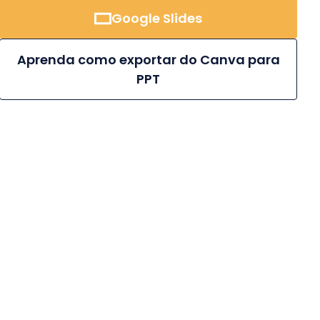
Google Slides
Aprenda como exportar do Canva para
PPT