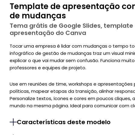
Template de apresentação com
de mudanças
Tema grátis de Google Slides, template
apresentação do Canva
Tocar uma empresa é lidar com mudanças o tempo todo
infográfico de gestão de mudanças traz um visual min
explicar o que vai mudar sem confusão. Funciona muito 
professores e equipes de projeto.
Use em reuniões de time, workshops e apresentações p
políticas, mapear etapas da transição, alinhar respon
Personalize textos, ícones e cores em poucos cliques
mundo na mesma página. Ideal para comunicar com cl
Características deste modelo