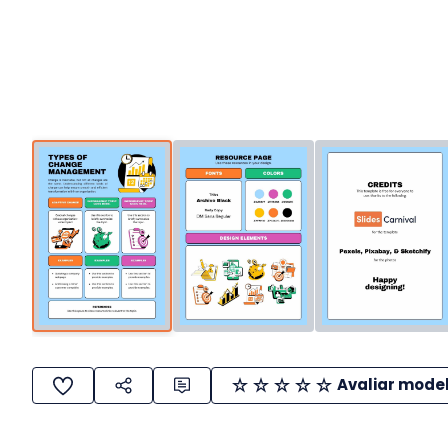
Avaliar mode