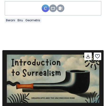
Berani
Biru
Geometris