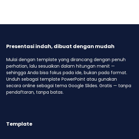
Presentasi indah, dibuat dengan mudah
Mulai dengan template yang dirancang dengan penuh
perhatian, lalu sesuaikan dalam hitungan menit —
sehingga Anda bisa fokus pada ide, bukan pada format.
Unduh sebagai template PowerPoint atau gunakan
secara online sebagai tema Google Slides. Gratis — tanpa
pendaftaran, tanpa batas.
Template