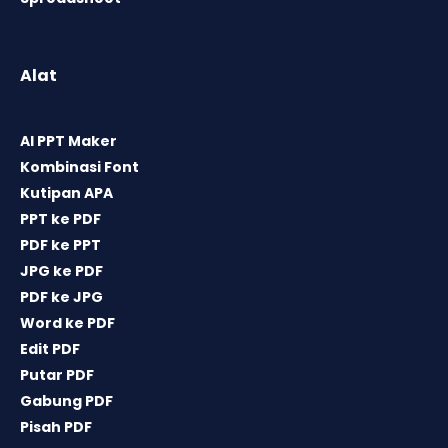
Alat
AI PPT Maker
Kombinasi Font
Kutipan APA
PPT ke PDF
PDF ke PPT
JPG ke PDF
PDF ke JPG
Word ke PDF
Edit PDF
Putar PDF
Gabung PDF
Pisah PDF