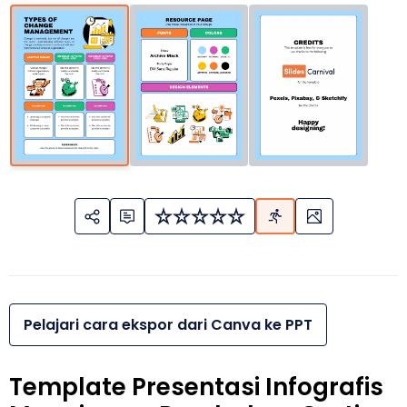
Pelajari cara ekspor dari Canva ke PPT
Template Presentasi Infografis